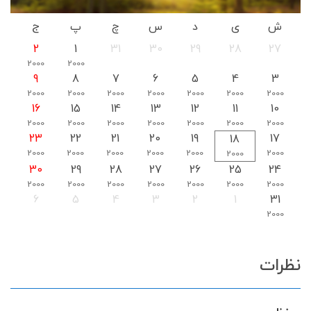
ش
ی
د
س
چ
پ
ج
2
1
31
30
29
28
27
2000
2000
9
8
7
6
5
4
3
2000
2000
2000
2000
2000
2000
2000
16
15
14
13
12
11
10
2000
2000
2000
2000
2000
2000
2000
23
22
21
20
19
17
18
2000
2000
2000
2000
2000
2000
2000
30
29
28
27
26
25
24
2000
2000
2000
2000
2000
2000
2000
6
5
4
3
2
1
31
2000
نظرات