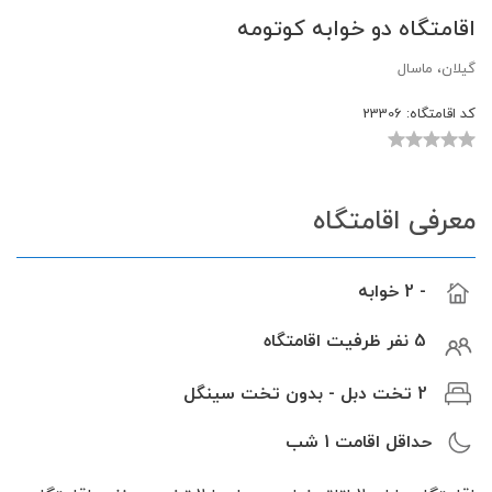
اقامتگاه دو خوابه کوتومه
گیلان، ماسال
کد اقامتگاه:
23306
معرفی اقامتگاه
- 2 خوابه
5 نفر ظرفیت اقامتگاه
2 تخت دبل - بدون تخت سینگل
حداقل اقامت
1
شب