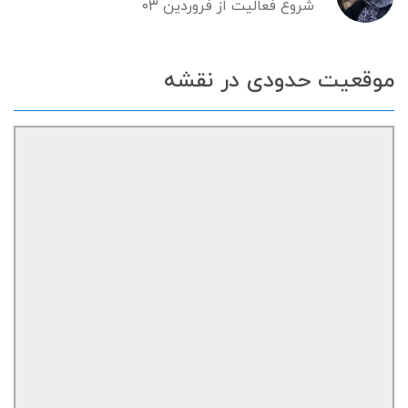
شروع فعالیت از فروردین ۰۳
موقعیت حدودی در نقشه