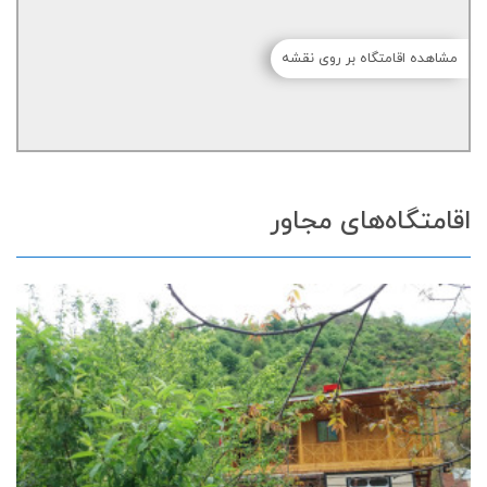
مشاهده اقامتگاه بر روی نقشه
اقامتگاه‌های مجاور