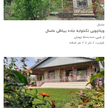
ماسال
ویلاچوبی تکخوابه جاده ییلاقی ماسال
از شبی
۵۰۰٫۰۰۰
تومان
ظرفیت
2
نفر تا 2 نفر اضافه