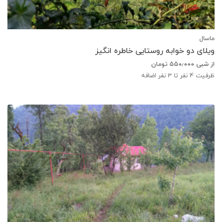
ماسال
ویلای دو خوابه روستایی خاطره انگیز
از شبی
۵۵۰٫۰۰۰
تومان
ظرفیت
4
نفر تا 3 نفر اضافه