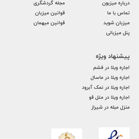
درباره میزبون
مجله گردشگری
تماس با ما
قوانین میزبان
میزبان شوید
قوانین میهمان
پنل میزبانی
پیشنهاد ویژه
اجاره ویلا در فشم
اجاره ویلا در ماسال
اجاره ویلا در نمک آبرود
اجاره ویلا در متل قو
منزل مبله در شیراز