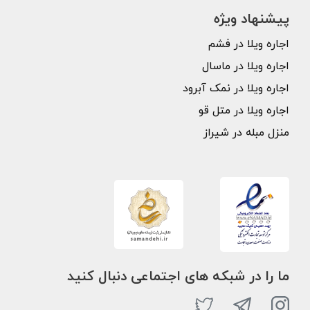
پیشنهاد ویژه
اجاره ویلا در فشم
اجاره ویلا در ماسال
اجاره ویلا در نمک آبرود
اجاره ویلا در متل قو
منزل مبله در شیراز
ما را در شبکه های اجتماعی دنبال کنید