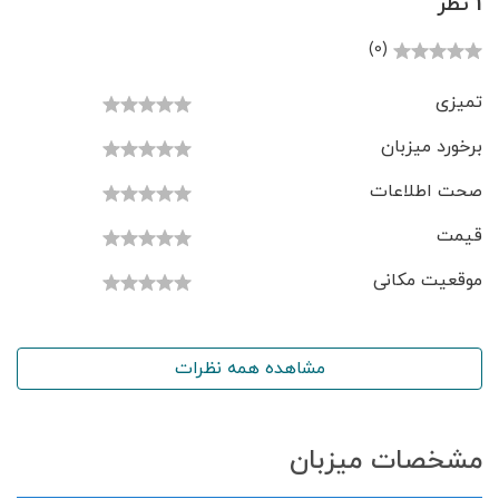
1 نظر
(0)
تمیزی
برخورد میزبان
صحت اطلاعات
قیمت
موقعیت مکانی
مشاهده همه نظرات
مشخصات میزبان