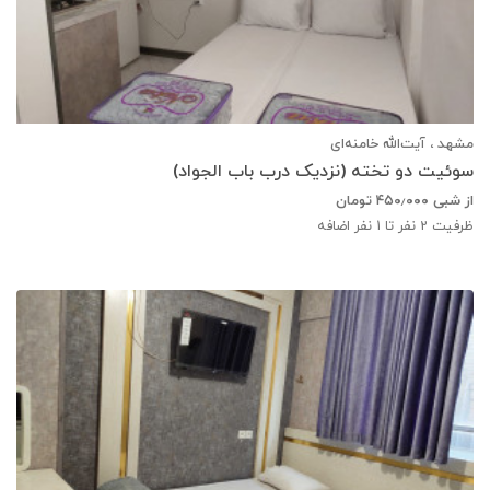
مشهد ، آیت‌الله خامنه‌ای
سوئیت دو تخته (نزدیک درب باب الجواد)
از شبی
۴۵۰٫۰۰۰
تومان
ظرفیت
2
نفر تا 1 نفر اضافه