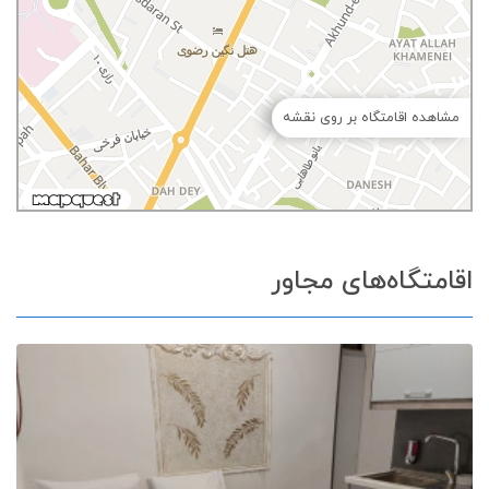
مشاهده اقامتگاه بر روی نقشه
اقامتگاه‌های مجاور