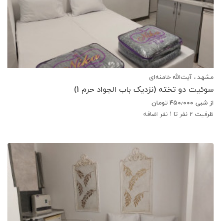
مشهد ، آیت‌الله خامنه‌ای
سوئیت دو تخته (نزدیک باب الجواد حرم 1)
از شبی
۴۵۰٫۰۰۰
تومان
ظرفیت
2
نفر تا 1 نفر اضافه