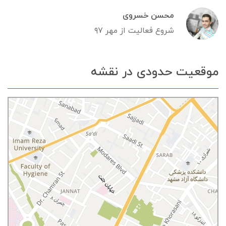
محسن خسروی
شروع فعالیت از مهر ۹۷
موقعیت حدودی در نقشه