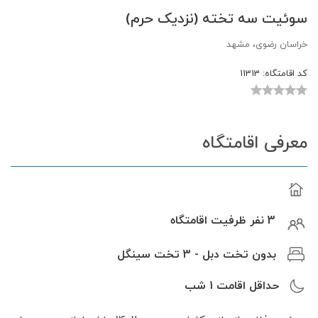
سوئیت سه تخته (نزدیک حرم)
خراسان رضوی، مشهد
کد اقامتگاه:
11313
معرفی اقامتگاه
3 نفر ظرفیت اقامتگاه
بدون تخت دبل - 3 تخت سینگل
حداقل اقامت
1
شب