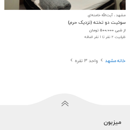
مشهد ، آیت‌الله خامنه‌ای
سوئیت دو تخته (نزدیک حرم)
از شبی
۵۰۰٫۰۰۰
تومان
ظرفیت
2
نفر تا 1 نفر اضافه
خانه
مشهد
واحد 3 نفره
میزبون