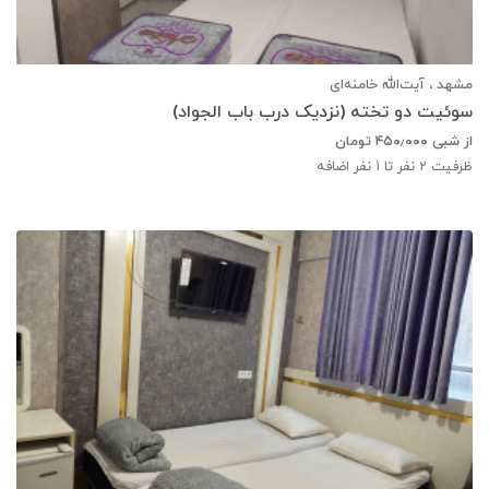
مشهد ، آیت‌الله خامنه‌ای
سوئیت دو تخته (نزدیک درب باب الجواد)
از شبی
۴۵۰٫۰۰۰
تومان
ظرفیت
2
نفر تا 1 نفر اضافه