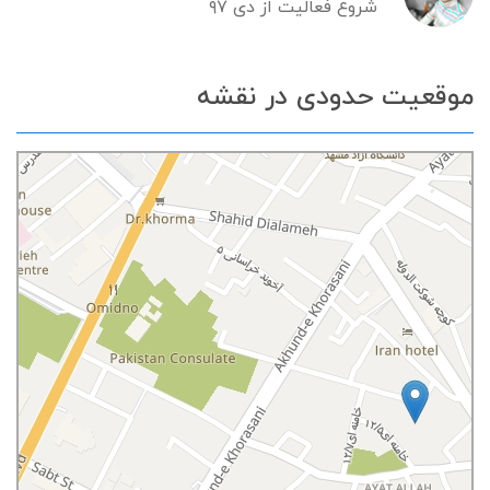
شروع فعالیت از دی ۹۷
موقعیت حدودی در نقشه