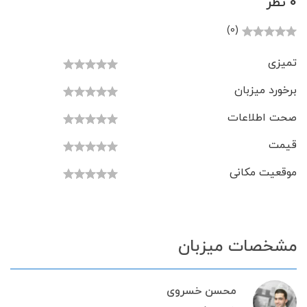
0 نظر
(0)
تمیزی
برخورد میزبان
صحت اطلاعات
قیمت
موقعیت مکانی
مشخصات میزبان
محسن خسروی