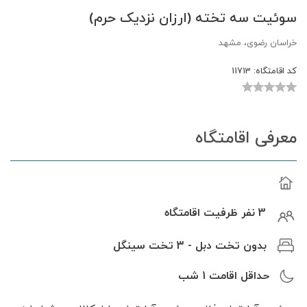
سوئیت سه تخته (ارزان نزدیک حرم)
خراسان رضوی، مشهد
کد اقامتگاه:
11713
معرفی اقامتگاه
3 نفر ظرفیت اقامتگاه
بدون تخت دبل - 3 تخت سینگل
حداقل اقامت
1
شب