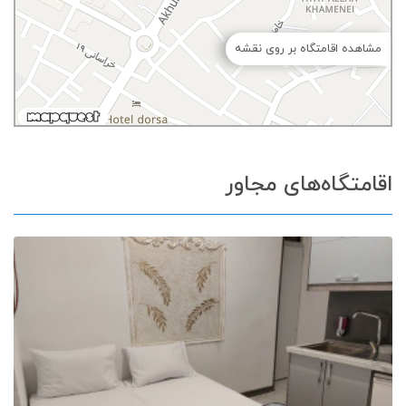
مشاهده اقامتگاه بر روی نقشه
اقامتگاه‌های مجاور