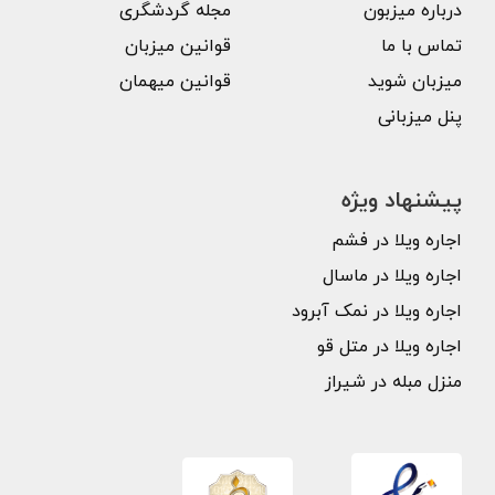
درباره میزبون
مجله گردشگری
تماس با ما
قوانین میزبان
میزبان شوید
قوانین میهمان
پنل میزبانی
پیشنهاد ویژه
اجاره ویلا در فشم
اجاره ویلا در ماسال
اجاره ویلا در نمک آبرود
اجاره ویلا در متل قو
منزل مبله در شیراز