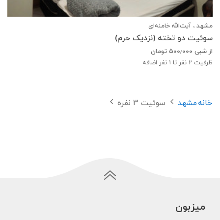
مشهد ، آیت‌الله خامنه‌ای
سوئیت دو تخته (نزدیک حرم)
از شبی
۵۰۰٫۰۰۰
تومان
ظرفیت
2
نفر تا 1 نفر اضافه
خانه
مشهد
سوئیت 3 نفره
میزبون