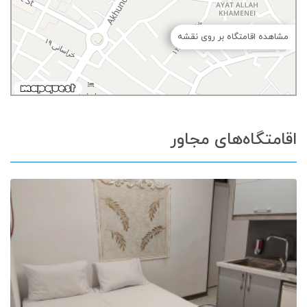
مشاهده اقامتگاه بر روی نقشه
اقامتگاه‌های مجاور