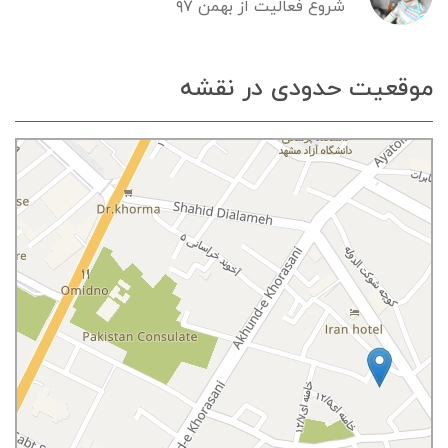
شروع فعالیت از بهمن ۹۷
موقعیت حدودی در نقشه