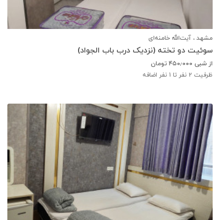
مشهد ، آیت‌الله خامنه‌ای
سوئیت دو تخته (نزدیک درب باب الجواد)
از شبی
۴۵۰٫۰۰۰
تومان
ظرفیت
2
نفر تا 1 نفر اضافه