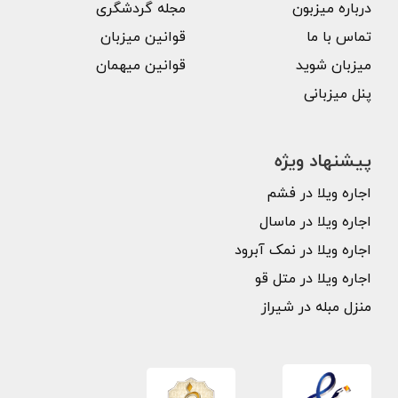
درباره میزبون
مجله گردشگری
تماس با ما
قوانین میزبان
میزبان شوید
قوانین میهمان
پنل میزبانی
پیشنهاد ویژه
اجاره ویلا در فشم
اجاره ویلا در ماسال
اجاره ویلا در نمک آبرود
اجاره ویلا در متل قو
منزل مبله در شیراز