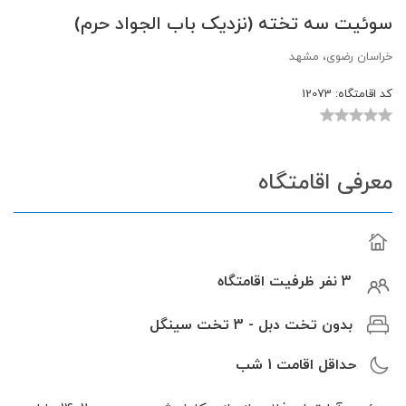
سوئیت سه تخته (نزدیک باب الجواد حرم)
خراسان رضوی، مشهد
کد اقامتگاه:
12073
معرفی اقامتگاه
3 نفر ظرفیت اقامتگاه
بدون تخت دبل - 3 تخت سینگل
حداقل اقامت
1
شب