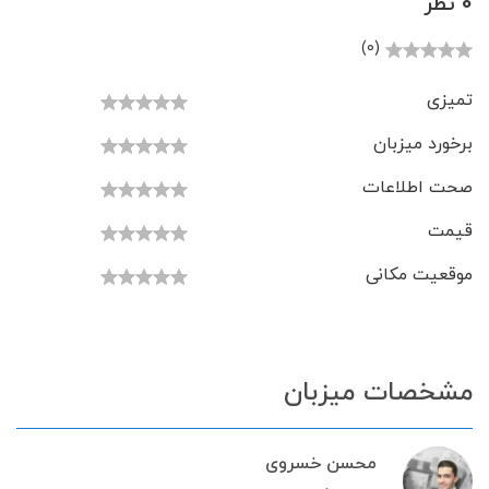
0 نظر
(0)
تمیزی
برخورد میزبان
صحت اطلاعات
قیمت
موقعیت مکانی
مشخصات میزبان
محسن خسروی