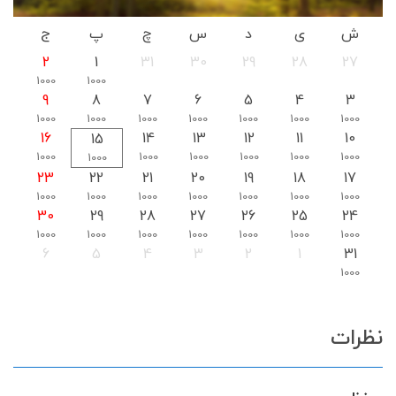
ش
ی
د
س
چ
پ
ج
2
1
31
30
29
28
27
1000
1000
9
8
7
6
5
4
3
1000
1000
1000
1000
1000
1000
1000
16
14
13
12
11
10
15
1000
1000
1000
1000
1000
1000
1000
23
22
21
20
19
18
17
1000
1000
1000
1000
1000
1000
1000
30
29
28
27
26
25
24
1000
1000
1000
1000
1000
1000
1000
6
5
4
3
2
1
31
1000
نظرات