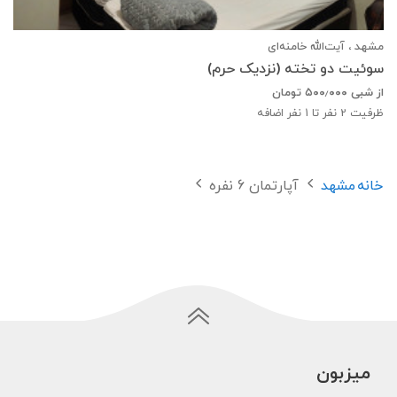
مشهد ، آیت‌الله خامنه‌ای
سوئیت دو تخته (نزدیک حرم)
از شبی
۵۰۰٫۰۰۰
تومان
ظرفیت
2
نفر تا 1 نفر اضافه
خانه
مشهد
آپارتمان 6 نفره
میزبون