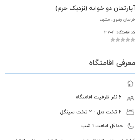
آپارتمان دو خوابه (نزدیک حرم)
خراسان رضوی، مشهد
کد اقامتگاه:
12704
معرفی اقامتگاه
6 نفر ظرفیت اقامتگاه
2 تخت دبل - 2 تخت سینگل
حداقل اقامت
1
شب