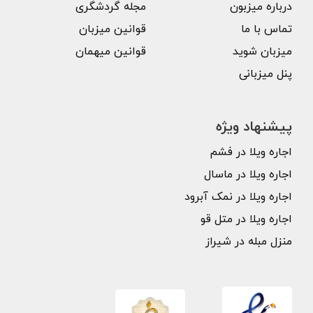
درباره میزبون
مجله گردشگری
تماس با ما
قوانین میزبان
میزبان شوید
قوانین میهمان
پنل میزبانی
پیشنهاد ویژه
اجاره ویلا در فشم
اجاره ویلا در ماسال
اجاره ویلا در نمک آبرود
اجاره ویلا در متل قو
منزل مبله در شیراز