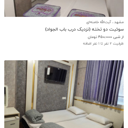
مشهد ، آیت‌الله خامنه‌ای
سوئیت دو تخته (نزدیک درب باب الجواد)
از شبی
۴۵۰٫۰۰۰
تومان
ظرفیت
2
نفر تا 1 نفر اضافه