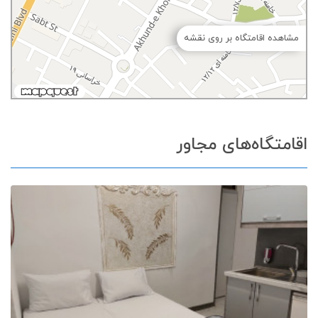
مشاهده اقامتگاه بر روی نقشه
اقامتگاه‌های مجاور