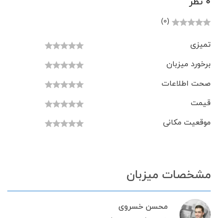
0 نظر
(0)
تمیزی
برخورد میزبان
صحت اطلاعات
قیمت
موقعیت مکانی
مشخصات میزبان
محسن خسروی