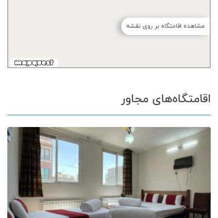
مشاهده اقامتگاه بر روی نقشه
اقامتگاه‌های مجاور