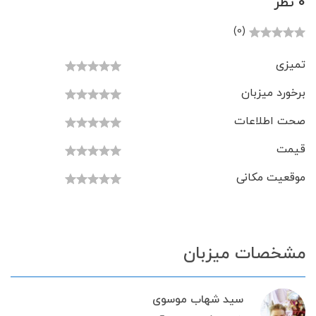
0 نظر
(0)
تمیزی
برخورد میزبان
صحت اطلاعات
قیمت
موقعیت مکانی
مشخصات میزبان
سید شهاب موسوی