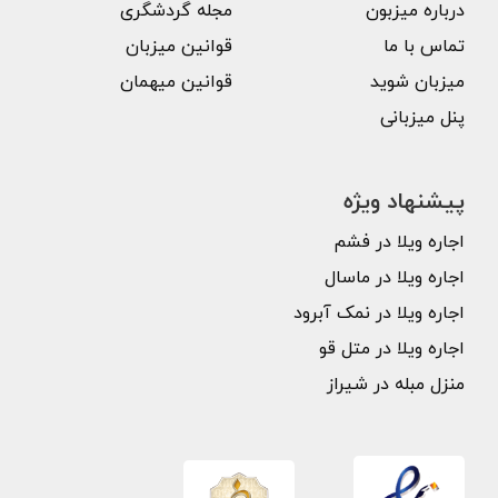
درباره میزبون
مجله گردشگری
تماس با ما
قوانین میزبان
میزبان شوید
قوانین میهمان
پنل میزبانی
پیشنهاد ویژه
اجاره ویلا در فشم
اجاره ویلا در ماسال
اجاره ویلا در نمک آبرود
اجاره ویلا در متل قو
منزل مبله در شیراز