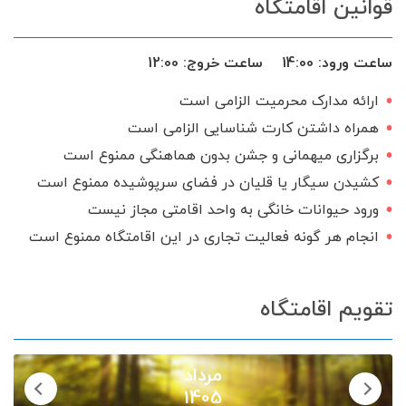
قوانین اقامتگاه
ساعت ورود:
14:00
ساعت خروج:
12:00
ارائه مدارک محرمیت الزامی است
همراه داشتن کارت شناسایی الزامی است
برگزاری میهمانی و جشن بدون هماهنگی ممنوع است
کشیدن سیگار یا قلیان در فضای سرپوشیده ممنوع است
ورود حیوانات خانگی به واحد اقامتی مجاز نیست
انجام هر گونه فعالیت تجاری در این اقامتگاه ممنوع است
تقویم اقامتگاه
مرداد
1405