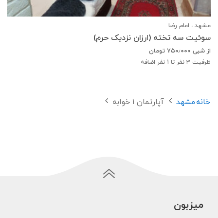
مشهد ، امام رضا
سوئیت سه تخته (ارزان نزدیک حرم)
از شبی
۷۵۰٫۰۰۰
تومان
ظرفیت
3
نفر تا 1 نفر اضافه
خانه
مشهد
آپارتمان 1 خوابه
میزبون