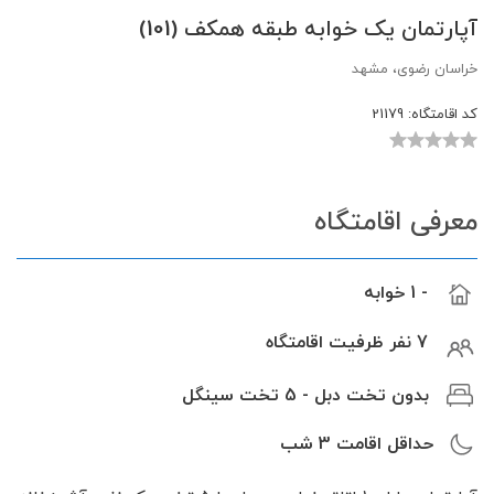
آپارتمان یک خوابه طبقه همکف (101)
خراسان رضوی، مشهد
کد اقامتگاه:
21179
معرفی اقامتگاه
- 1 خوابه
7 نفر ظرفیت اقامتگاه
بدون تخت دبل - 5 تخت سینگل
حداقل اقامت
3
شب