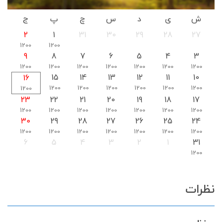
ش
ی
د
س
چ
پ
ج
2
1
31
30
29
28
27
1200
1200
9
8
7
6
5
4
3
1200
1200
1200
1200
1200
1200
1200
15
14
13
12
11
10
16
1200
1200
1200
1200
1200
1200
1200
23
22
21
20
19
18
17
1200
1200
1200
1200
1200
1200
1200
30
29
28
27
26
25
24
1200
1200
1200
1200
1200
1200
1200
6
5
4
3
2
1
31
1200
نظرات