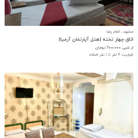
مشهد ، امام رضا
اتاق چهار تخته (هتل آپارتمان آرمیا)
از شبی
۲۰۰٫۰۰۰
تومان
ظرفیت
4
نفر تا 1 نفر اضافه