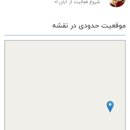
شروع فعالیت از آبان ۰۱
موقعیت حدودی در نقشه