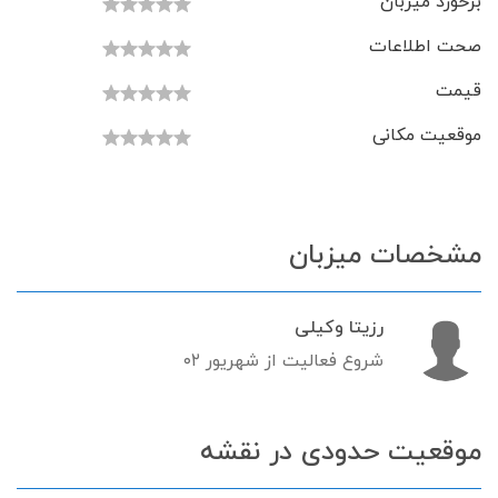
برخورد میزبان
صحت اطلاعات
قیمت
موقعیت مکانی
مشخصات میزبان
رزیتا وکیلی
شروع فعالیت از شهریور ۰۲
موقعیت حدودی در نقشه