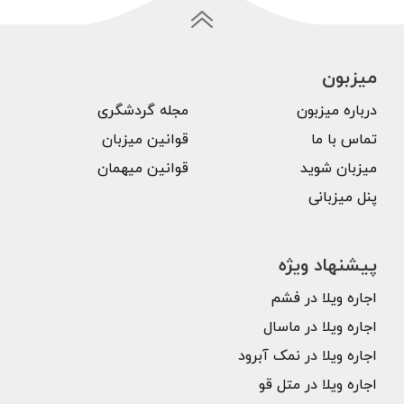
میزبون
درباره میزبون
مجله گردشگری
تماس با ما
قوانین میزبان
میزبان شوید
قوانین میهمان
پنل میزبانی
پیشنهاد ویژه
اجاره ویلا در فشم
اجاره ویلا در ماسال
اجاره ویلا در نمک آبرود
اجاره ویلا در متل قو