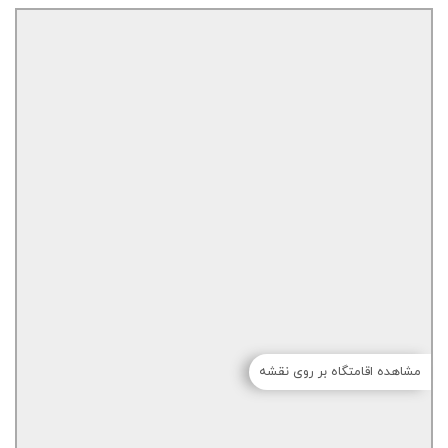
مشاهده اقامتگاه بر روی نقشه