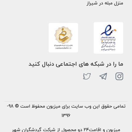
منزل مبله در شیراز
ما را در شبکه های اجتماعی دنبال کنید
تمامی حقوق این وب سایت برای میزبون محفوظ است © 98-
1396
میزبون و اقامت۲۴ دو محصول از شرکت گردشگران شهر