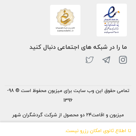
ما را در شبکه های اجتماعی دنبال کنید
تمامی حقوق این وب سایت برای میزبون محفوظ است © 98-
1396
میزبون و اقامت۲۴ دو محصول از شرکت گردشگران شهر
خورشید می‌باشند
تا اطلاع ثانوی امکان رزرو نیست.