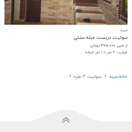
میبد
سوئیت دربست مبله سنتی
از شبی
۴۷۵٫۰۰۰
تومان
ظرفیت
3
نفر تا 1 نفر اضافه
خانه
میبد
سوئیت 2 نفره