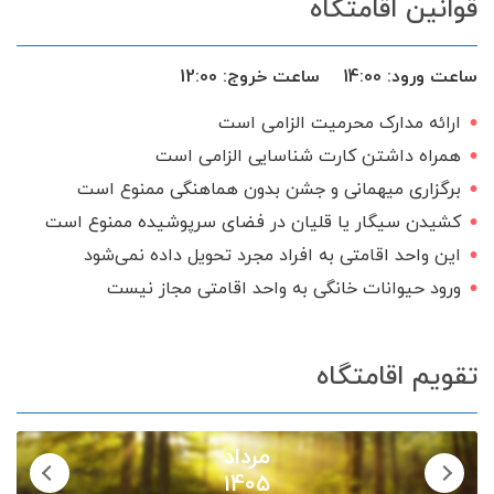
قوانین اقامتگاه
ساعت ورود:
14:00
ساعت خروج:
12:00
ارائه مدارک محرمیت الزامی است
همراه داشتن کارت شناسایی الزامی است
برگزاری میهمانی و جشن بدون هماهنگی ممنوع است
کشیدن سیگار یا قلیان در فضای سرپوشیده ممنوع است
این واحد اقامتی به افراد مجرد تحویل داده نمی‌شود
ورود حیوانات خانگی به واحد اقامتی مجاز نیست
تقویم اقامتگاه
مرداد
1405