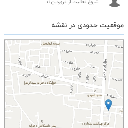
شروع فعالیت از فروردین ۰۱
موقعیت حدودی در نقشه