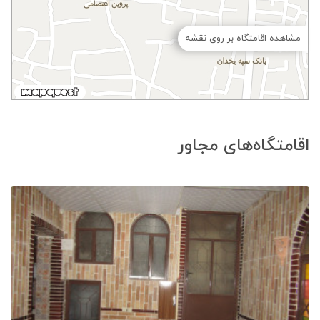
مشاهده اقامتگاه بر روی نقشه
اقامتگاه‌های مجاور