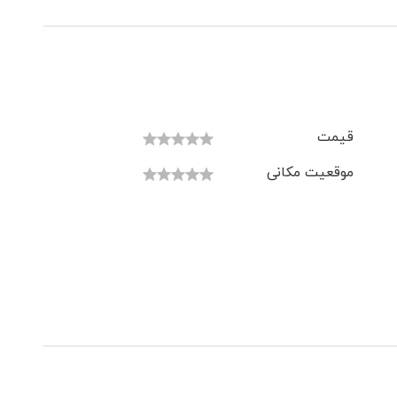
قیمت
موقعیت مکانی