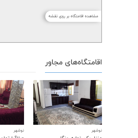
مشاهده اقامتگاه بر روی نقشه
اقامتگاه‌های مجاور
نوشهر
نوشهر