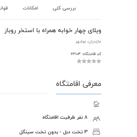
بررسی کلی
امکانات
قوان
ویلای چهار خوابه همراه با استخر روباز
مازندران، نوشهر
کد اقامتگاه:
23104
معرفی اقامتگاه
8 نفر ظرفیت اقامتگاه
3 تخت دبل - بدون تخت سینگل