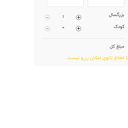
بزرگسال
کودک
مبلغ کل
ا اطلاع ثانوی امکان رزرو نیست.