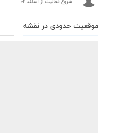
شروع فعالیت از اسفند ۰۲
موقعیت حدودی در نقشه