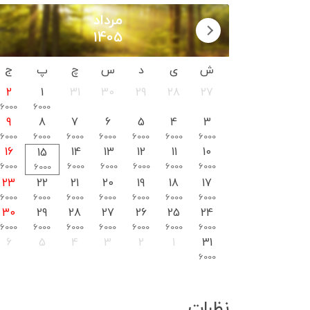
مرداد
1405
ش
ی
د
س
چ
پ
ج
2
1
31
30
29
28
27
6000
6000
9
8
7
6
5
4
3
6000
6000
6000
6000
6000
6000
6000
16
14
13
12
11
10
15
6000
6000
6000
6000
6000
6000
6000
23
22
21
20
19
18
17
6000
6000
6000
6000
6000
6000
6000
30
29
28
27
26
25
24
6000
6000
6000
6000
6000
6000
6000
6
5
4
3
2
1
31
6000
نظرات