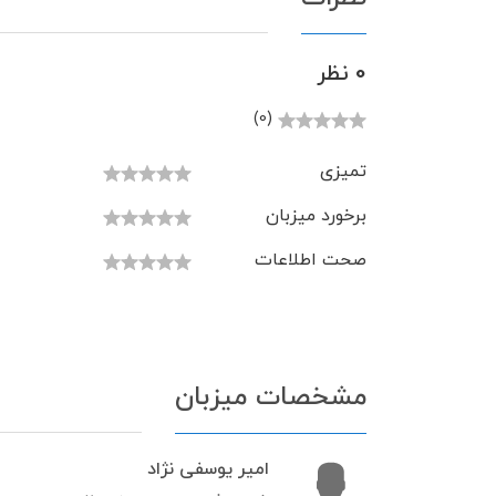
0 نظر
(0)
تمیزی
برخورد میزبان
صحت اطلاعات
مشخصات میزبان
امیر یوسفی نژاد