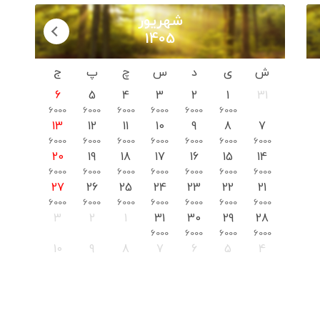
شهریور
1405
ش
ی
د
س
چ
پ
ج
6
5
4
3
2
1
31
6000
6000
6000
6000
6000
6000
13
12
11
10
9
8
7
6000
6000
6000
6000
6000
6000
6000
20
19
18
17
16
15
14
6000
6000
6000
6000
6000
6000
6000
27
26
25
24
23
22
21
6000
6000
6000
6000
6000
6000
6000
3
2
1
31
30
29
28
6000
6000
6000
6000
10
9
8
7
6
5
4