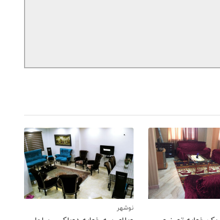
نوشهر