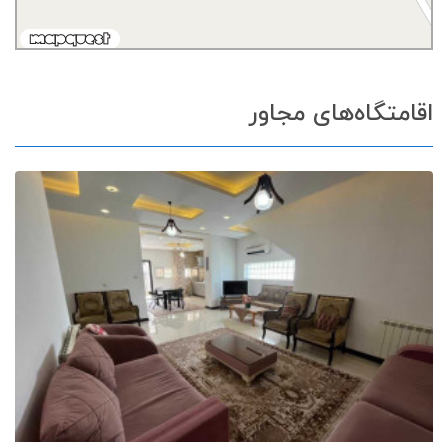
اقامتگاه‌های مجاور