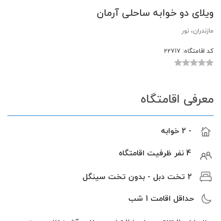
ویلای دو خوابه ساحلی آرمان
مازندران، نور
کد اقامتگاه:
22717
معرفی اقامتگاه
- 2 خوابه
4 نفر ظرفیت اقامتگاه
2 تخت دبل - بدون تخت سینگل
حداقل اقامت
1
شب