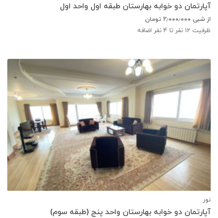
آپارتمان دو خوابه بهارستان طبقه اول واحد اول
از شبی
۲٫۰۰۰٫۰۰۰
تومان
ظرفیت
12
نفر تا 4 نفر اضافه
نور
آپارتمان دو خوابه بهارستان واحد پنج (طبقه سوم)