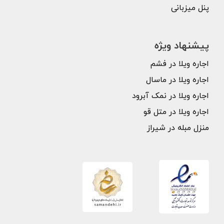
پنل میزبانی
پیشنهاد ویژه
اجاره ویلا در فشم
اجاره ویلا در ماسال
اجاره ویلا در نمک آبرود
اجاره ویلا در متل قو
منزل مبله در شیراز