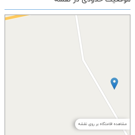
مشاهده اقامتگاه بر روی نقشه