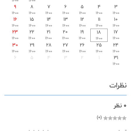
1600
1600
9
8
7
6
5
4
3
1600
1600
1600
1600
1600
1600
1600
16
15
14
13
12
11
10
1600
1600
1600
1600
1600
1600
1600
23
22
21
20
19
17
18
1600
1600
1600
1600
1600
1600
1600
30
29
28
27
26
25
24
1600
1600
1600
1600
1600
1600
1600
6
5
4
3
2
1
31
1600
نظرات
0 نظر
(0)