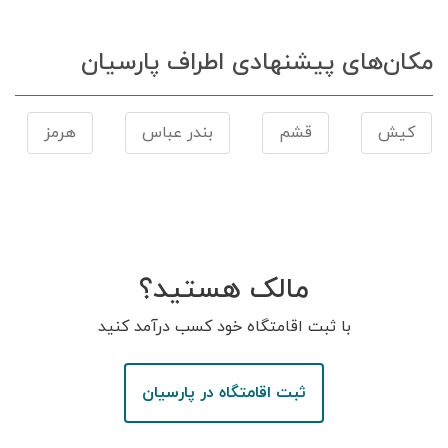
مکان‌های پیشنهادی اطراف پارسیان
کیش
قشم
بندر عباس
هرمز
مالک هستید؟
با ثبت اقامتگاه خود کسب درآمد کنید
ثبت اقامتگاه در پارسیان