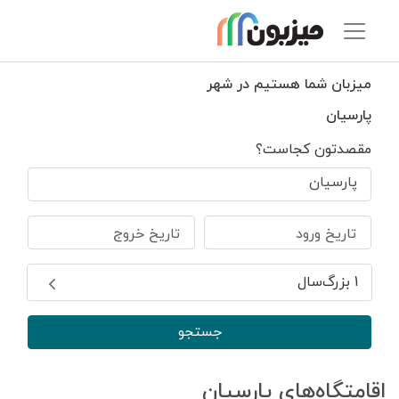
میزبان شما هستیم در شهر
پارسیان
مقصدتون کجاست؟
پارسیان
تاریخ ورود
تاریخ خروج
1 بزرگ‌سال
جستجو
اقامتگاه‌های پارسیان