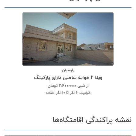
پارسیان
ویلا 2 خوابه ساحلی دارای پارکینگ
از شبی
۲٫۴۰۰٫۰۰۰
تومان
ظرفیت
6 نفر تا 10 نفر اضافه
نقشه پراکندگی اقامتگاه‌ها