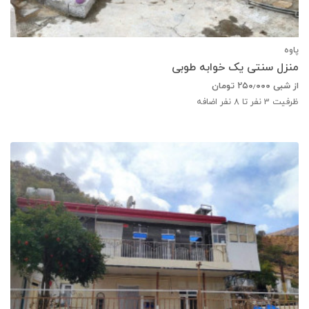
پاوه
منزل سنتی یک خوابه طوبی
از شبی
۲۵۰٫۰۰۰
تومان
ظرفیت
3
نفر تا 8 نفر اضافه