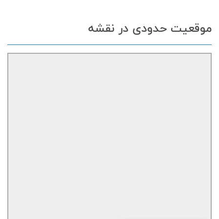
موقعیت حدودی در نقشه