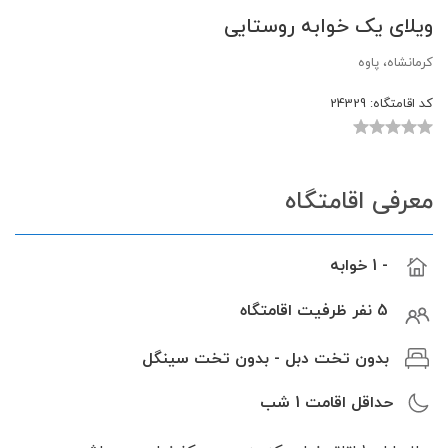
ویلای یک خوابه روستایی
کرمانشاه، پاوه
کد اقامتگاه:
24329
معرفی اقامتگاه
- 1 خوابه
5 نفر ظرفیت اقامتگاه
بدون تخت دبل - بدون تخت سینگل
حداقل اقامت
1
شب