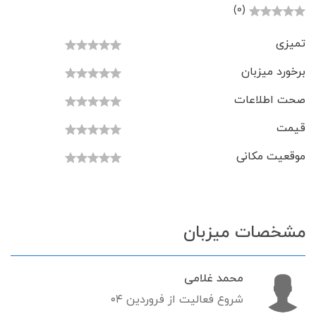
(0)
تمیزی
برخورد میزبان
صحت اطلاعات
قیمت
موقعیت مکانی
مشخصات میزبان
محمد غلامی
شروع فعالیت از فروردین ۰۴