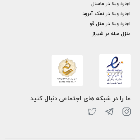
اجاره ویلا در ماسال
اجاره ویلا در نمک آبرود
اجاره ویلا در متل قو
منزل مبله در شیراز
ما را در شبکه های اجتماعی دنبال کنید