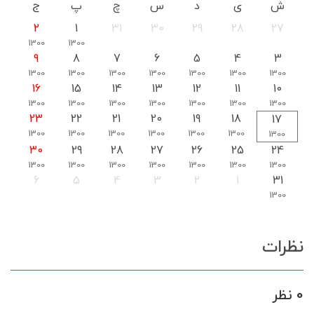
ش
ی
د
س
چ
پ
ج
2
1
31
30
29
28
27
1300
1300
9
8
7
6
5
4
3
1300
1300
1300
1300
1300
1300
1300
16
15
14
13
12
11
10
1300
1300
1300
1300
1300
1300
1300
23
22
21
20
19
18
17
1300
1300
1300
1300
1300
1300
1300
30
29
28
27
26
25
24
1300
1300
1300
1300
1300
1300
1300
6
5
4
3
2
1
31
1300
نظرات
0 نظر