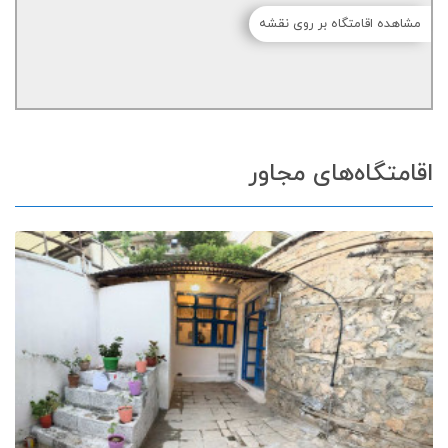
مشاهده اقامتگاه بر روی نقشه
اقامتگاه‌های مجاور