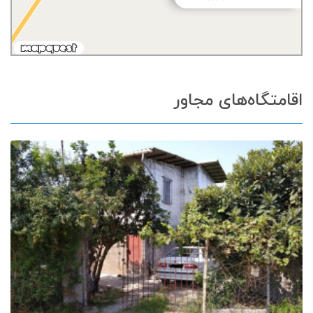
اقامتگاه‌های مجاور