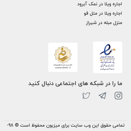
اجاره ویلا در نمک آبرود
اجاره ویلا در متل قو
منزل مبله در شیراز
ما را در شبکه های اجتماعی دنبال کنید
تمامی حقوق این وب سایت برای میزبون محفوظ است © 98-