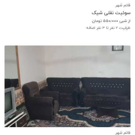
قائم شهر
سوئیت نقلی شیک
از شبی
۵۵۰٫۰۰۰
تومان
ظرفیت
2
نفر تا 3 نفر اضافه
قائم شهر