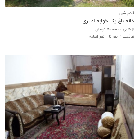
قائم شهر
خانه باغ یک خوابه امیری
از شبی
۵۰۰٫۰۰۰
تومان
ظرفیت
3
نفر تا 2 نفر اضافه