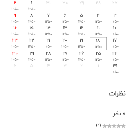
2
1
31
30
29
28
27
1250
1250
9
8
7
6
5
4
3
1250
1250
1250
1250
1250
1250
1250
16
15
14
13
12
11
10
1250
1250
1250
1250
1250
1250
1250
23
22
21
20
19
17
18
1250
1250
1250
1250
1250
1250
1250
30
29
28
27
26
25
24
1250
1250
1250
1250
1250
1250
1250
6
5
4
3
2
1
31
1250
نظرات
0 نظر
(0)