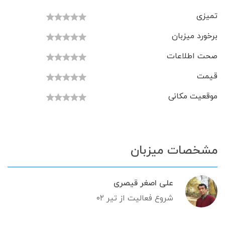
تمیزی
برخورد میزبان
صحت اطلاعات
قیمت
موقعیت مکانی
مشخصات میزبان
علی اصغر قیصری
شروع فعالیت از تیر ۰۲