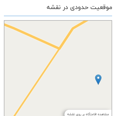
موقعیت حدودی در نقشه
مشاهده اقامتگاه بر روی نقشه