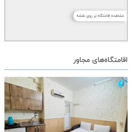
مشاهده اقامتگاه بر روی نقشه
اقامتگاه‌های مجاور