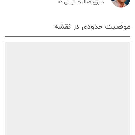
شروع فعالیت از دی ۰۲
موقعیت حدودی در نقشه