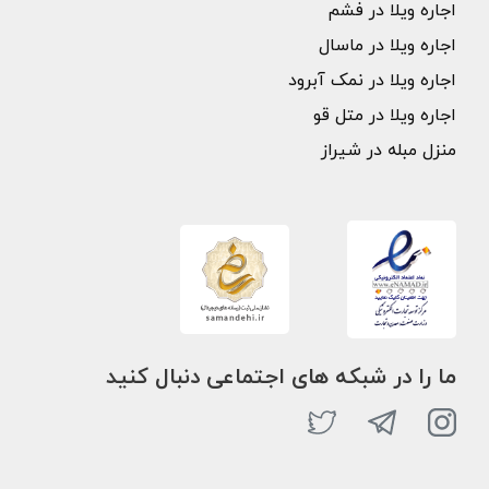
اجاره ویلا در فشم
اجاره ویلا در ماسال
اجاره ویلا در نمک آبرود
اجاره ویلا در متل قو
منزل مبله در شیراز
ما را در شبکه های اجتماعی دنبال کنید