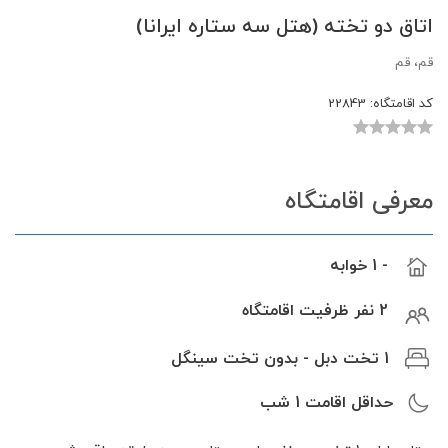
اتاق دو تخته (هتل سه ستاره ایرانا)
قم، قم
کد اقامتگاه:
22843
معرفی اقامتگاه
- 1 خوابه
2 نفر ظرفیت اقامتگاه
1 تخت دبل - بدون تخت سینگل
حداقل اقامت
1
شب