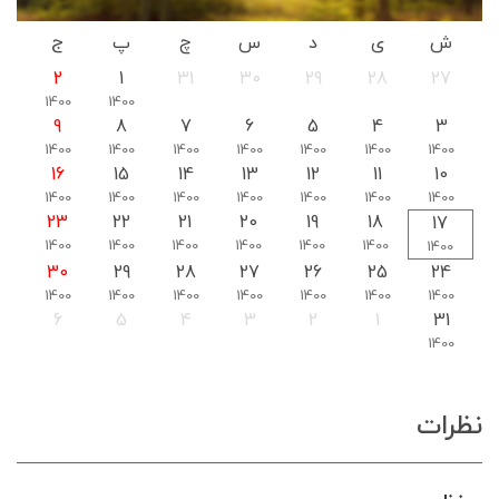
ش
ی
د
س
چ
پ
ج
2
1
31
30
29
28
27
1400
1400
9
8
7
6
5
4
3
1400
1400
1400
1400
1400
1400
1400
16
15
14
13
12
11
10
1400
1400
1400
1400
1400
1400
1400
23
22
21
20
19
18
17
1400
1400
1400
1400
1400
1400
1400
30
29
28
27
26
25
24
1400
1400
1400
1400
1400
1400
1400
6
5
4
3
2
1
31
1400
نظرات