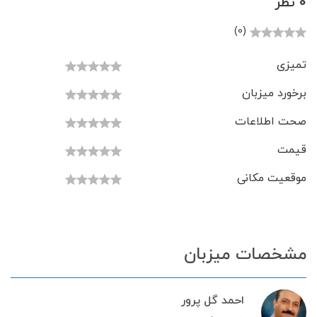
0 نظر
(0)
تمیزی
برخورد میزبان
صحت اطلاعات
قیمت
موقعیت مکانی
مشخصات میزبان
احمد گل پرور