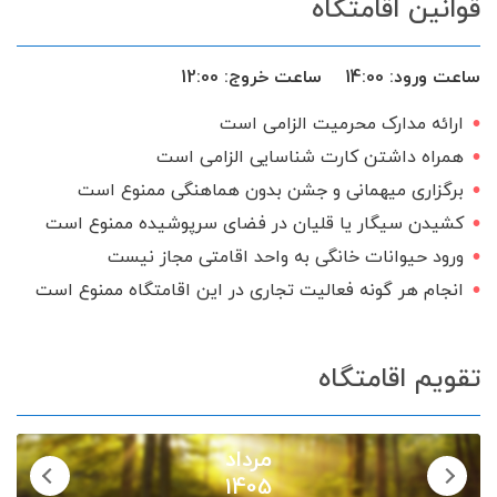
قوانین اقامتگاه
ساعت ورود:
14:00
ساعت خروج:
12:00
ارائه مدارک محرمیت الزامی است
همراه داشتن کارت شناسایی الزامی است
برگزاری میهمانی و جشن بدون هماهنگی ممنوع است
کشیدن سیگار یا قلیان در فضای سرپوشیده ممنوع است
ورود حیوانات خانگی به واحد اقامتی مجاز نیست
انجام هر گونه فعالیت تجاری در این اقامتگاه ممنوع است
تقویم اقامتگاه
مرداد
1405