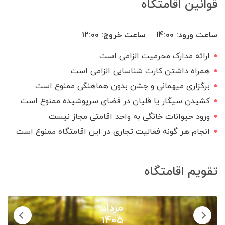
قوانین اقامتگاه
سرویس ایرانی
ساعت ورود:
14:00
ساعت خروج:
12:00
ارائه مدارک محرمیت الزامی است
همراه داشتن کارت شناسایی الزامی است
برگزاری میهمانی و جشن بدون هماهنگی ممنوع است
کشیدن سیگار یا قلیان در فضای سرپوشیده ممنوع است
ورود حیوانات خانگی به واحد اقامتی مجاز نیست
انجام هر گونه فعالیت تجاری در این اقامتگاه ممنوع است
تقویم اقامتگاه
مرداد
1405