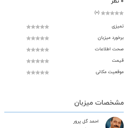
0 نظر
(0)
تمیزی
برخورد میزبان
صحت اطلاعات
قیمت
موقعیت مکانی
مشخصات میزبان
احمد گل پرور