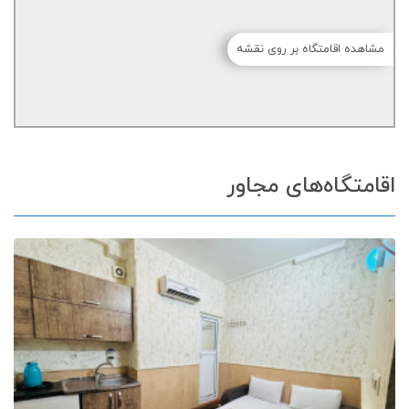
مشاهده اقامتگاه بر روی نقشه
اقامتگاه‌های مجاور