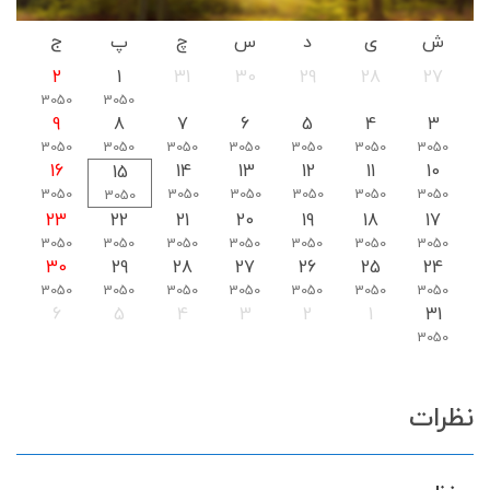
ش
ی
د
س
چ
پ
ج
2
1
31
30
29
28
27
3050
3050
9
8
7
6
5
4
3
3050
3050
3050
3050
3050
3050
3050
16
14
13
12
11
10
15
3050
3050
3050
3050
3050
3050
3050
23
22
21
20
19
18
17
3050
3050
3050
3050
3050
3050
3050
30
29
28
27
26
25
24
3050
3050
3050
3050
3050
3050
3050
6
5
4
3
2
1
31
3050
نظرات