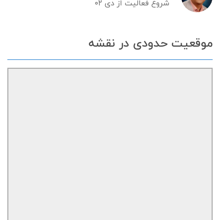
شروع فعالیت از دی ۰۲
موقعیت حدودی در نقشه