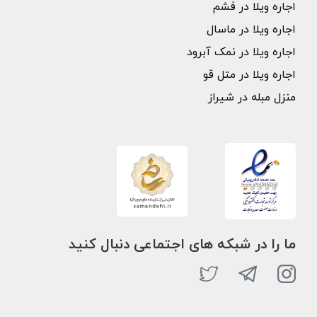
اجاره ویلا در فشم
اجاره ویلا در ماسال
اجاره ویلا در نمک آبرود
اجاره ویلا در متل قو
منزل مبله در شیراز
ما را در شبکه های اجتماعی دنبال کنید