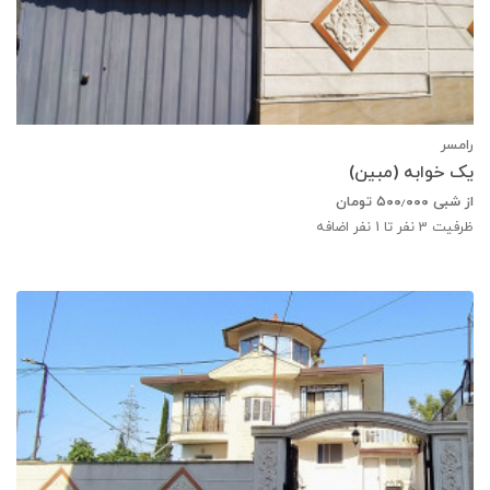
رامسر
یک خوابه (مبین)
از شبی
۵۰۰٫۰۰۰
تومان
ظرفیت
3
نفر تا 1 نفر اضافه