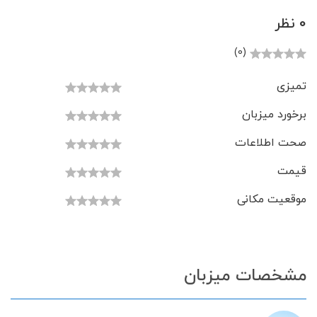
0 نظر
(0)
تمیزی
برخورد میزبان
صحت اطلاعات
قیمت
موقعیت مکانی
مشخصات میزبان