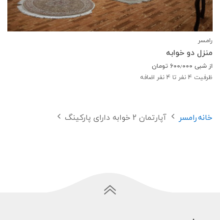
رامسر
منزل دو خوابه
از شبی
۶۰۰٫۰۰۰
تومان
ظرفیت
4
نفر تا 4 نفر اضافه
خانه
رامسر
آپارتمان 2 خوابه دارای پارکینگ