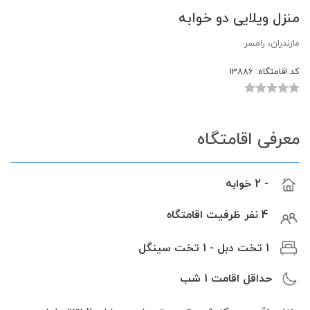
منزل ویلایی دو خوابه
مازندران، رامسر
کد اقامتگاه:
13886
معرفی اقامتگاه
- 2 خوابه
4 نفر ظرفیت اقامتگاه
1 تخت دبل - 1 تخت سینگل
حداقل اقامت
1
شب