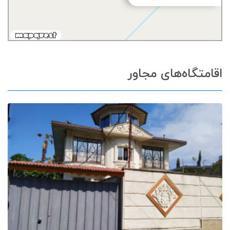
اقامتگاه‌های مجاور