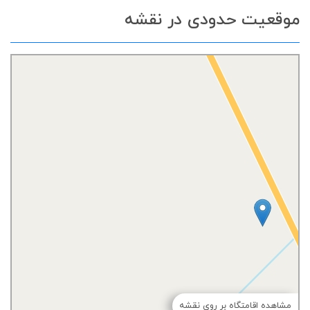
موقعیت حدودی در نقشه
مشاهده اقامتگاه بر روی نقشه