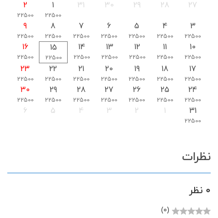
2
1
31
30
29
28
27
22500
22500
9
8
7
6
5
4
3
22500
22500
22500
22500
22500
22500
22500
16
14
13
12
11
10
15
22500
22500
22500
22500
22500
22500
22500
23
22
21
20
19
18
17
22500
22500
22500
22500
22500
22500
22500
30
29
28
27
26
25
24
22500
22500
22500
22500
22500
22500
22500
6
5
4
3
2
1
31
22500
نظرات
0 نظر
(0)