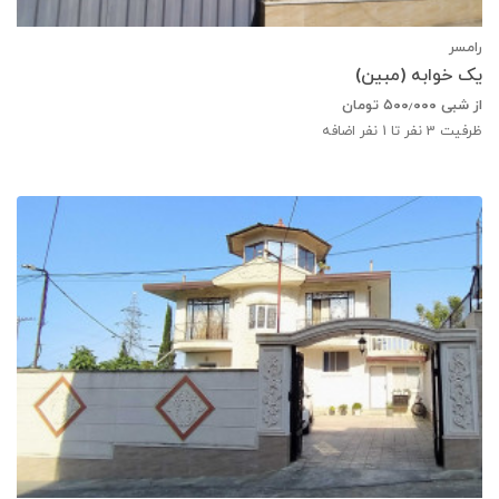
رامسر
یک خوابه (مبین)
از شبی
۵۰۰٫۰۰۰
تومان
ظرفیت
3
نفر تا 1 نفر اضافه