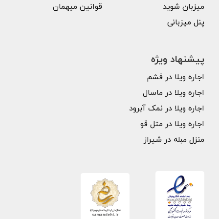
میزبان شوید
قوانین میهمان
پنل میزبانی
پیشنهاد ویژه
اجاره ویلا در فشم
اجاره ویلا در ماسال
اجاره ویلا در نمک آبرود
اجاره ویلا در متل قو
منزل مبله در شیراز