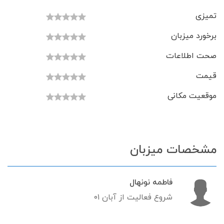
تمیزی
برخورد میزبان
صحت اطلاعات
قیمت
موقعیت مکانی
مشخصات میزبان
فاطمه نونهال
شروع فعالیت از آبان ۰۱