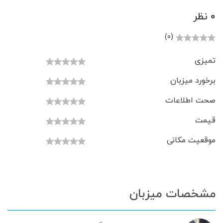
0 نظر
(0)
تمیزی
برخورد میزبان
صحت اطلاعات
قیمت
موقعیت مکانی
مشخصات میزبان