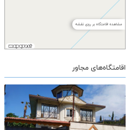
مشاهده اقامتگاه بر روی نقشه
اقامتگاه‌های مجاور