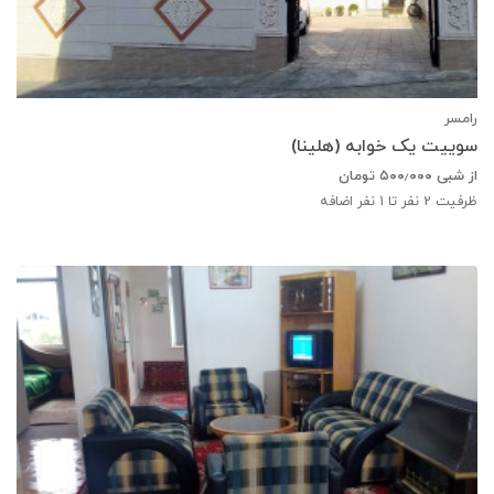
رامسر
سوییت یک خوابه (هلینا)
از شبی
۵۰۰٫۰۰۰
تومان
ظرفیت
2
نفر تا 1 نفر اضافه