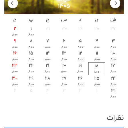
1405
ش
ی
د
س
چ
پ
ج
2
1
31
30
29
28
27
800
800
9
8
7
6
5
4
3
800
800
800
800
800
800
800
16
15
14
13
12
11
10
800
800
800
800
800
800
800
23
22
21
20
19
17
18
800
800
800
800
800
800
800
30
29
28
27
26
25
24
800
800
800
800
800
800
800
6
5
4
3
2
1
31
800
نظرات