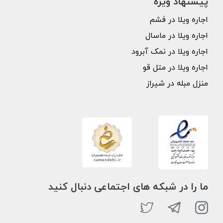
پیشنهاد ویژه
اجاره ویلا در فشم
اجاره ویلا در ماسال
اجاره ویلا در نمک آبرود
اجاره ویلا در متل قو
منزل مبله در شیراز
ما را در شبکه های اجتماعی دنبال کنید