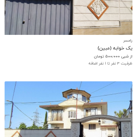
رامسر
یک خوابه (مبین)
از شبی
۵۰۰٫۰۰۰
تومان
ظرفیت
3
نفر تا 1 نفر اضافه