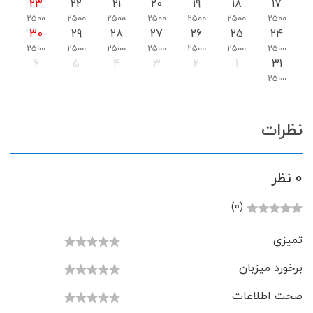
23
22
21
20
19
18
17
2500
2500
2500
2500
2500
2500
2500
30
29
28
27
26
25
24
2500
2500
2500
2500
2500
2500
2500
6
5
4
3
2
1
31
2500
نظرات
0 نظر
(0)
تمیزی
برخورد میزبان
صحت اطلاعات