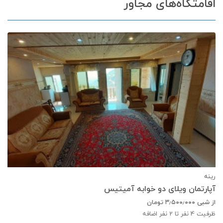
اقامتگاه‌های مجاور
رینه
آپارتمان ویلای دو خوابه آمیتیس
از شبی
۳٫۵۰۰٫۰۰۰
تومان
ظرفیت
4
نفر تا 2 نفر اضافه