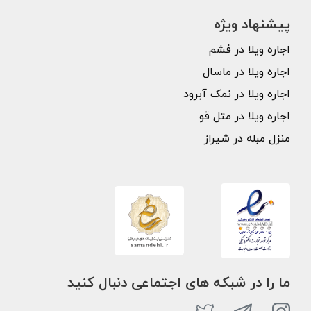
پیشنهاد ویژه
اجاره ویلا در فشم
اجاره ویلا در ماسال
اجاره ویلا در نمک آبرود
اجاره ویلا در متل قو
منزل مبله در شیراز
ما را در شبکه های اجتماعی دنبال کنید