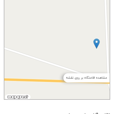
مشاهده اقامتگاه بر روی نقشه