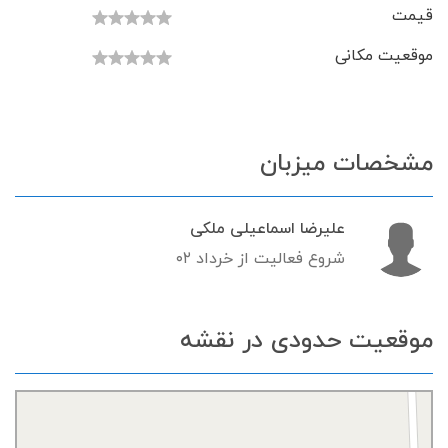
قیمت
موقعیت مکانی
مشخصات میزبان
علیرضا اسماعیلی ملکی
شروع فعالیت از خرداد ۰۲
موقعیت حدودی در نقشه