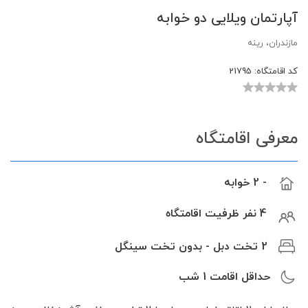
آپارتمان ویلایی دو خوابه
مازندران، رینه
کد اقامتگاه:
21795
معرفی اقامتگاه
- 2 خوابه
4 نفر ظرفیت اقامتگاه
2 تخت دبل - بدون تخت سینگل
حداقل اقامت
1
شب