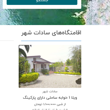
جستجو
اقامتگاه‌های سادات شهر
سادات شهر
ویلا 1 خوابه ساحلی دارای پارکینگ
از شبی
۱٫۱۰۰٫۰۰۰
تومان