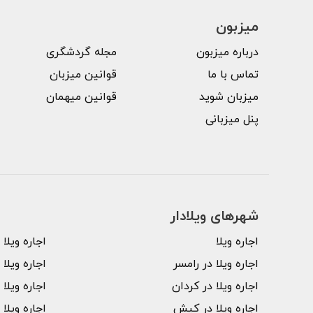
میزبون
درباره میزبون
مجله گردشگری
تماس با ما
قوانین میزبان
میزبان شوید
قوانین میهمان
پنل میزبانی
شهرهای ویلا‌دار
اجاره ویلا
اجاره ویلا
اجاره ویلا در رامسر
اجاره ویلا
اجاره ویلا در کردان
اجاره ویلا 
اجاره ویلا در کیش
اجاره ویلا 