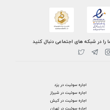
ا را در شبکه های اجتماعی دنبال کنید
اجاره سوئیت در یزد
اجاره سوئیت در شیراز
اجاره سوئیت در کیش
اجاره سوئیت در تهران