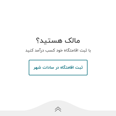
مالک هستید؟
با ثبت اقامتگاه خود کسب درآمد کنید
ثبت اقامتگاه در سادات شهر