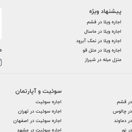
پیشنهاد ویژه
اجاره ویلا در فشم
اجاره ویلا در ماسال
اجاره ویلا در نمک آبرود
م
اجاره ویلا در متل قو
منزل مبله در شیراز
سوئیت و آپارتمان
 در قشم
اجاره سوئیت
 در چالوس
اجاره سوئیت در تهران
در دماوند
اجاره سوئیت در اصفهان
در نور
اجاره سوئیت در مشهد