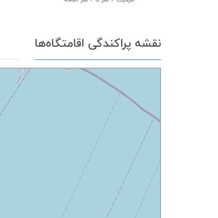
ظرفیت
6 نفر تا 2 نفر اضافه
نقشه پراکندگی اقامتگاه‌ها