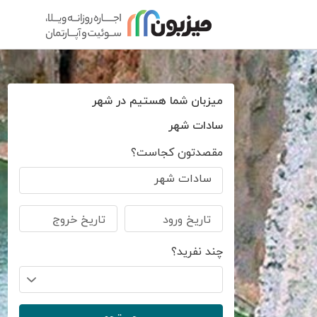
میزبان شما هستیم در شهر
سادات شهر
مقصدتون کجاست؟
سادات شهر
تاریخ ورود
تاریخ خروج
چند نفرید؟