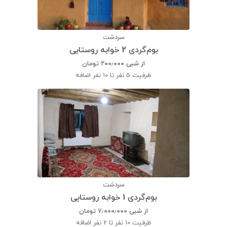
سردشت
بوم‌گردی 2 خوابه روستایی
از شبی
۲۰۰٫۰۰۰
تومان
ظرفیت
5 نفر تا 10 نفر اضافه
سردشت
بوم‌گردی 1 خوابه روستایی
از شبی
۷٫۰۰۰٫۰۰۰
تومان
ظرفیت
10 نفر تا 2 نفر اضافه