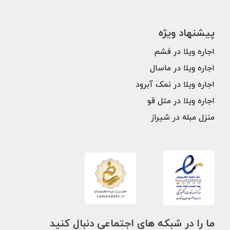
پیشنهاد ویژه
اجاره ویلا در فشم
اجاره ویلا در ماسال
اجاره ویلا در نمک آبرود
اجاره ویلا در متل قو
منزل مبله در شیراز
ما را در شبکه های اجتماعی دنبال کنید