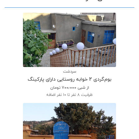
سردشت
بوم‌گردی 2 خوابه روستایی دارای پارکینگ
از شبی
۷۰۰٫۰۰۰
تومان
ظرفیت
8 نفر تا 10 نفر اضافه