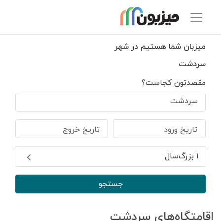
میزبان شما هستیم در شهر
سردشت
مقصدتون کجاست؟
سردشت
تاریخ ورود
تاریخ خروج
1 بزرگ‌سال
جستجو
اقامتگاه‌های سردشت