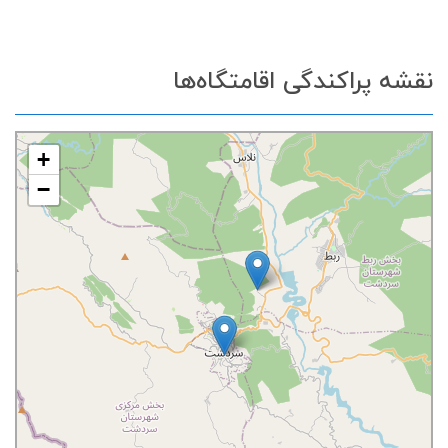
نقشه پراکندگی اقامتگاه‌ها
+
−