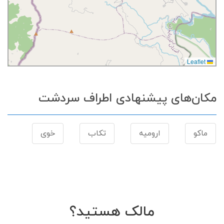
Leaflet
مکان‌های پیشنهادی اطراف سردشت
ماکو
ارومیه
تکاب
خوی
مالک هستید؟