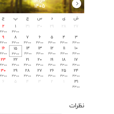
مرداد
1405
ش
ی
د
س
چ
پ
ج
2
1
31
30
29
28
27
4300
4300
9
8
7
6
5
4
3
4300
4300
4300
4300
4300
4300
4300
16
14
13
12
11
10
15
4300
4300
4300
4300
4300
4300
4300
23
22
21
20
19
18
17
4300
4300
4300
4300
4300
4300
4300
30
29
28
27
26
25
24
4300
4300
4300
4300
4300
4300
4300
6
5
4
3
2
1
31
4300
نظرات