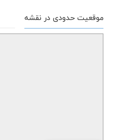
موقعیت حدودی در نقشه