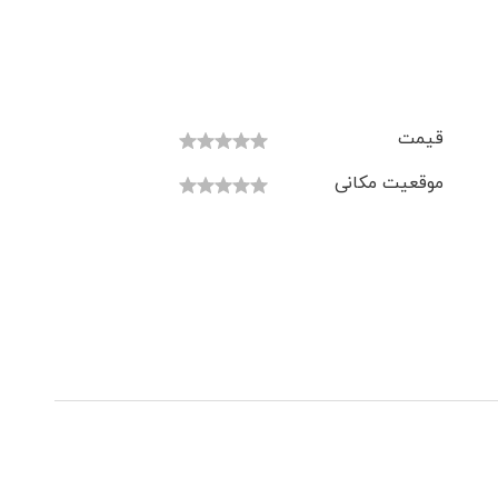
قیمت
موقعیت مکانی