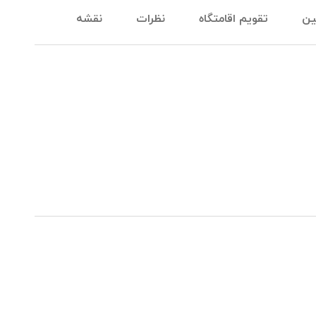
ین
تقویم اقامتگاه
نظرات
نقشه