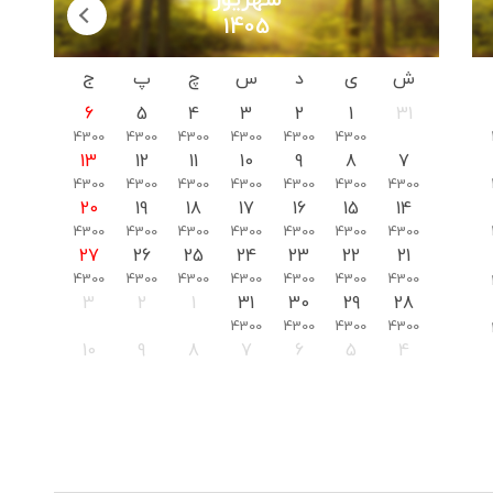
شهریور
1405
ش
ی
د
س
چ
پ
ج
6
5
4
3
2
1
31
4300
4300
4300
4300
4300
4300
13
12
11
10
9
8
7
4300
4300
4300
4300
4300
4300
4300
20
19
18
17
16
15
14
4300
4300
4300
4300
4300
4300
4300
27
26
25
24
23
22
21
4300
4300
4300
4300
4300
4300
4300
3
2
1
31
30
29
28
4300
4300
4300
4300
10
9
8
7
6
5
4