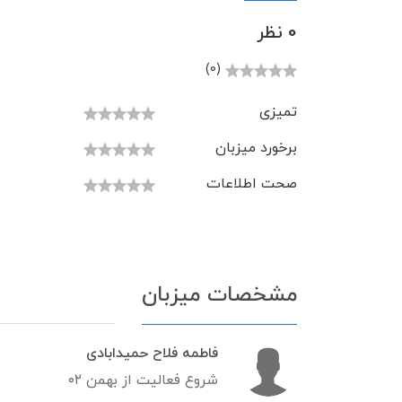
0 نظر
(0)
تمیزی
برخورد میزبان
صحت اطلاعات
مشخصات میزبان
فاطمه فلاح حمیدابادی
شروع فعالیت از بهمن ۰۲