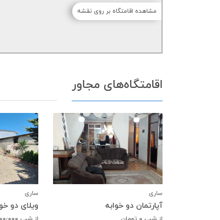
مشاهده اقامتگاه بر روی نقشه
اقامتگاه‌های مجاور
ساری
ساری
آپارتمان دو خوابه
ویلای دو خو
از شبی
0
تومان
از شبی
۲۰۰٫۰۰۰