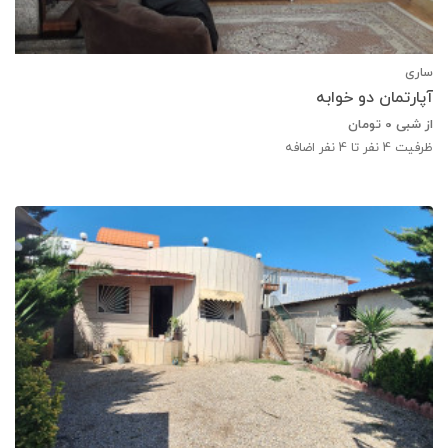
ساری
آپارتمان دو خوابه
از شبی
0
تومان
ظرفیت
4
نفر تا 4 نفر اضافه