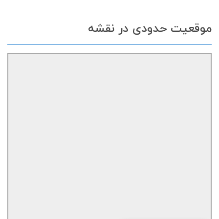
موقعیت حدودی در نقشه