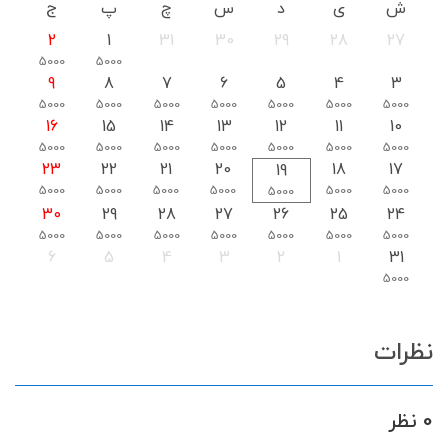
ش
ی
د
س
چ
پ
ج
2
1
31
30
29
28
27
5000
5000
9
8
7
6
5
4
3
5000
5000
5000
5000
5000
5000
5000
16
15
14
13
12
11
10
5000
5000
5000
5000
5000
5000
5000
23
22
21
20
18
17
19
5000
5000
5000
5000
5000
5000
5000
30
29
28
27
26
25
24
5000
5000
5000
5000
5000
5000
5000
6
5
4
3
2
1
31
5000
نظرات
0 نظر