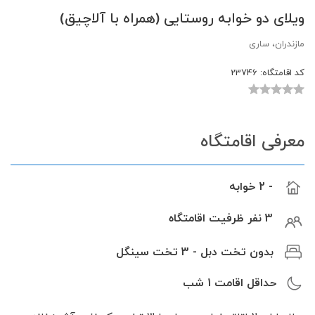
ویلای دو خوابه روستایی (همراه با آلاچیق)
مازندران، ساری
کد اقامتگاه:
23746
معرفی اقامتگاه
- 2 خوابه
3 نفر ظرفیت اقامتگاه
بدون تخت دبل - 3 تخت سینگل
حداقل اقامت
1
شب