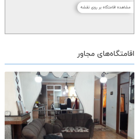
مشاهده اقامتگاه بر روی نقشه
اقامتگاه‌های مجاور