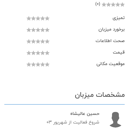
(0)
تمیزی
برخورد میزبان
صحت اطلاعات
قیمت
موقعیت مکانی
مشخصات میزبان
حسین عالیشاه
شروع فعالیت از شهریور ۰۳