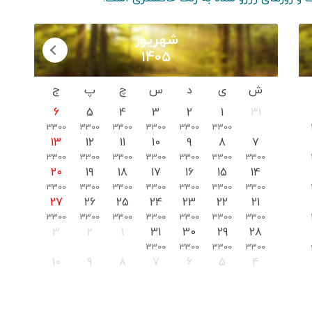
شهریور
1405
ش
ی
د
س
چ
پ
ج
6
5
4
3
2
1
31
3300
3300
3300
3300
3300
3300
13
12
11
10
9
8
7
3300
3300
3300
3300
3300
3300
3300
20
19
18
17
16
15
14
3300
3300
3300
3300
3300
3300
3300
27
26
25
24
23
22
21
3300
3300
3300
3300
3300
3300
3300
3
2
1
31
30
29
28
3300
3300
3300
3300
10
9
8
7
6
5
4