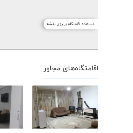
مشاهده اقامتگاه بر روی نقشه
اقامتگاه‌های مجاور