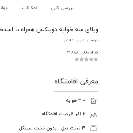
بررسی کلی
امکانات
قوان
ویلای سه خوابه دوبلکس همراه با استخ
خراسان رضوی، شاندیز
کد اقامتگاه:
22888
معرفی اقامتگاه
- 3 خوابه
6 نفر ظرفیت اقامتگاه
3 تخت دبل - بدون تخت سینگل