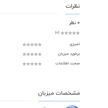
نظرات
0 نظر
(0)
تمیزی
برخورد میزبان
صحت اطلاعات
مشخصات میزبان