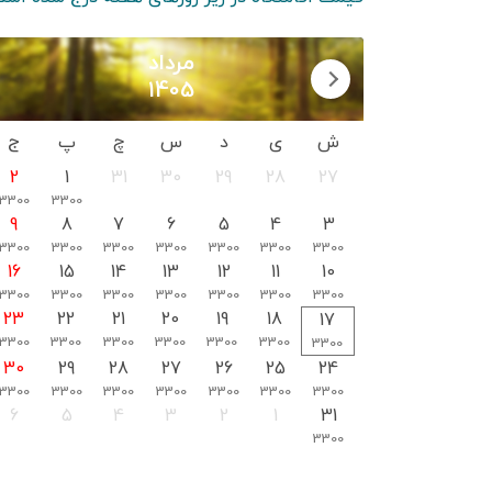
مرداد
1405
ش
ی
د
س
چ
پ
ج
2
1
31
30
29
28
27
3300
3300
9
8
7
6
5
4
3
3300
3300
3300
3300
3300
3300
3300
16
15
14
13
12
11
10
3300
3300
3300
3300
3300
3300
3300
23
22
21
20
19
18
17
3300
3300
3300
3300
3300
3300
3300
30
29
28
27
26
25
24
3300
3300
3300
3300
3300
3300
3300
6
5
4
3
2
1
31
3300