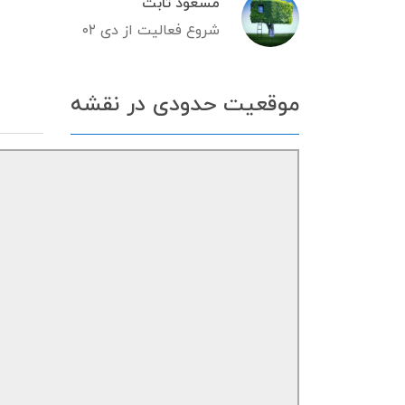
مسعود ثابت
شروع فعالیت از دی ۰۲
موقعیت حدودی در نقشه