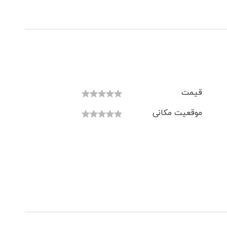
قیمت
موقعیت مکانی