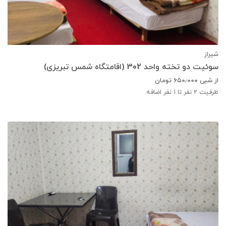
شیراز
سوئیت دو تخته واحد 302 (اقامتگاه شمس تبریزی)
از شبی
۶۵۰٫۰۰۰
تومان
ظرفیت
2
نفر تا 1 نفر اضافه