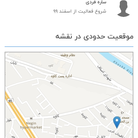
ساره فردی
شروع فعالیت از اسفند ۹۹
موقعیت حدودی در نقشه