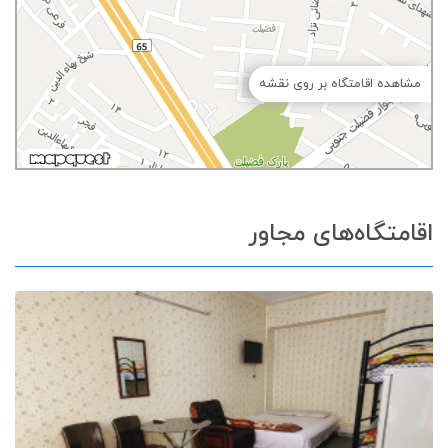
مشاهده اقامتگاه بر روی نقشه
اقامتگاه‌های مجاور