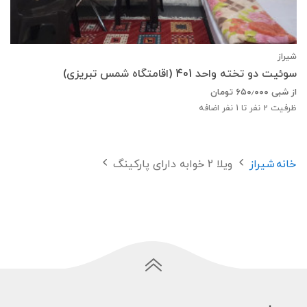
شیراز
سوئیت دو تخته واحد 401 (اقامتگاه شمس تبریزی)
از شبی
۶۵۰٫۰۰۰
تومان
ظرفیت
2
نفر تا 1 نفر اضافه
خانه
شیراز
ویلا 2 خوابه دارای پارکینگ