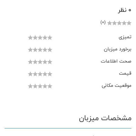
0 نظر
(0)
تمیزی
برخورد میزبان
صحت اطلاعات
قیمت
موقعیت مکانی
مشخصات میزبان