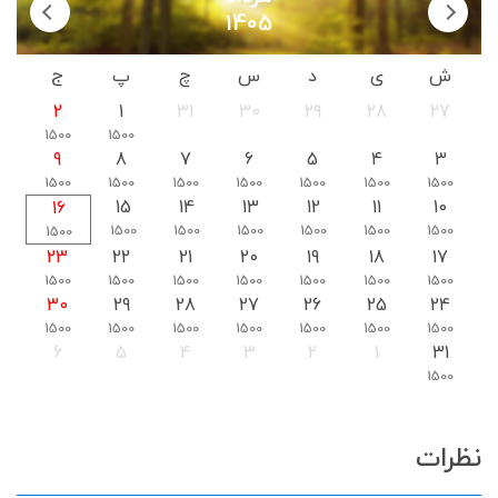
1405
ش
ی
د
س
چ
پ
ج
2
1
31
30
29
28
27
1500
1500
9
8
7
6
5
4
3
1500
1500
1500
1500
1500
1500
1500
15
14
13
12
11
10
16
1500
1500
1500
1500
1500
1500
1500
23
22
21
20
19
18
17
1500
1500
1500
1500
1500
1500
1500
30
29
28
27
26
25
24
1500
1500
1500
1500
1500
1500
1500
6
5
4
3
2
1
31
1500
نظرات