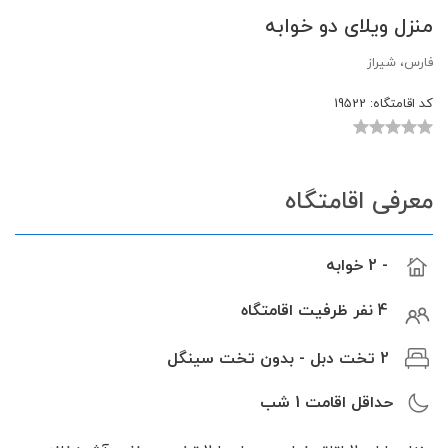
منزل ویلای دو خوابه
فارس، شیراز
کد اقامتگاه:
19522
معرفی اقامتگاه
- 2 خوابه
4 نفر ظرفیت اقامتگاه
2 تخت دبل - بدون تخت سینگل
حداقل اقامت
1
شب