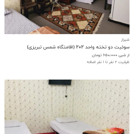
شیراز
سوئیت دو تخته واحد 202 (اقامتگاه شمس تبریزی)
از شبی
۶۵۰٫۰۰۰
تومان
ظرفیت
2
نفر تا 1 نفر اضافه