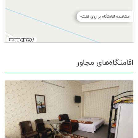
مشاهده اقامتگاه بر روی نقشه
اقامتگاه‌های مجاور