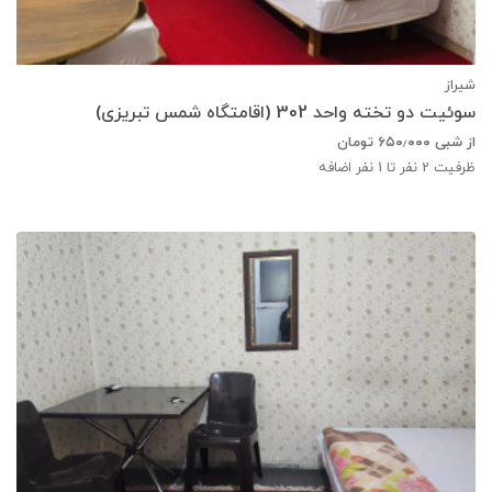
شیراز
سوئیت دو تخته واحد 302 (اقامتگاه شمس تبریزی)
از شبی
۶۵۰٫۰۰۰
تومان
ظرفیت
2
نفر تا 1 نفر اضافه