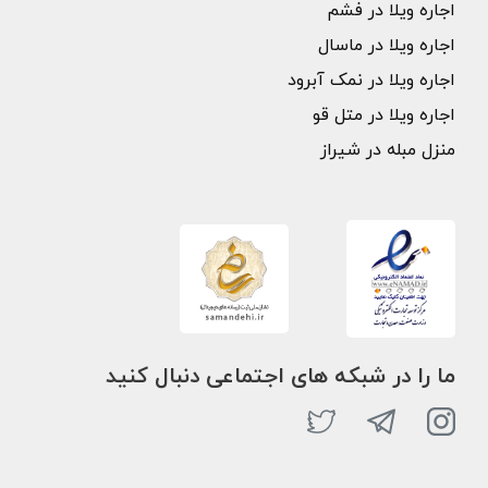
اجاره ویلا در فشم
اجاره ویلا در ماسال
اجاره ویلا در نمک آبرود
اجاره ویلا در متل قو
منزل مبله در شیراز
ما را در شبکه های اجتماعی دنبال کنید