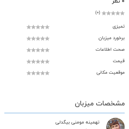
0 نظر
(0)
تمیزی
برخورد میزبان
صحت اطلاعات
قیمت
موقعیت مکانی
مشخصات میزبان
تهمینه مومنی بیگدلی