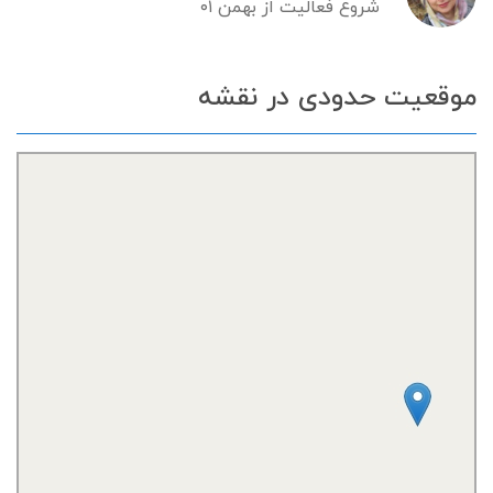
شروع فعالیت از بهمن ۰۱
موقعیت حدودی در نقشه