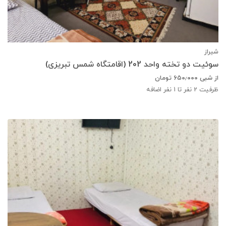
شیراز
سوئیت دو تخته واحد 202 (اقامتگاه شمس تبریزی)
از شبی
۶۵۰٫۰۰۰
تومان
ظرفیت
2
نفر تا 1 نفر اضافه