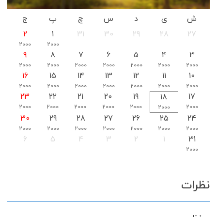
ش
ی
د
س
چ
پ
ج
2
1
31
30
29
28
27
2000
2000
9
8
7
6
5
4
3
2000
2000
2000
2000
2000
2000
2000
16
15
14
13
12
11
10
2000
2000
2000
2000
2000
2000
2000
23
22
21
20
19
17
18
2000
2000
2000
2000
2000
2000
2000
30
29
28
27
26
25
24
2000
2000
2000
2000
2000
2000
2000
6
5
4
3
2
1
31
2000
نظرات