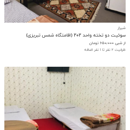
شیراز
سوئیت دو تخته واحد 202 (اقامتگاه شمس تبریزی)
از شبی
۶۵۰٫۰۰۰
تومان
ظرفیت
2
نفر تا 1 نفر اضافه