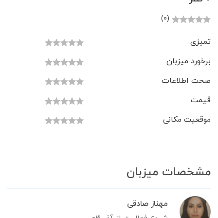
(0)
تمیزی
برخورد میزبان
صحت اطلاعات
قیمت
موقعیت مکانی
مشخصات میزبان
مهناز صادقی