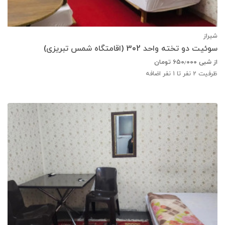
شیراز
سوئیت دو تخته واحد 302 (اقامتگاه شمس تبریزی)
از شبی
۶۵۰٫۰۰۰
تومان
ظرفیت
2
نفر تا 1 نفر اضافه