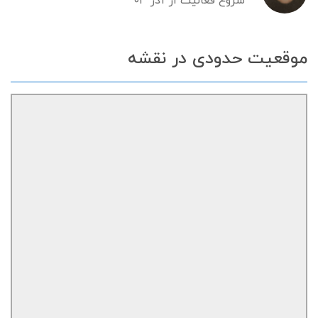
شروع فعالیت از آذر ۰۳
موقعیت حدودی در نقشه