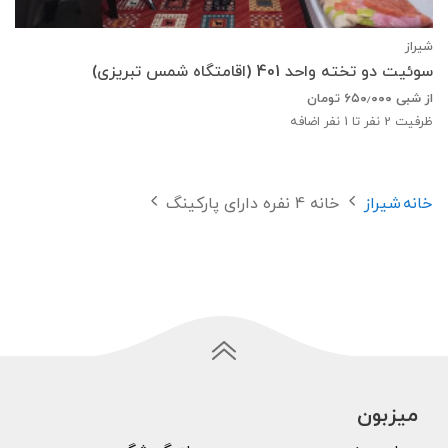
شیراز
سوئیت دو تخته واحد 401 (اقامتگاه شمس تبریزی)
از شبی
۶۵۰٫۰۰۰
تومان
ظرفیت
2
نفر تا 1 نفر اضافه
خانه
شیراز
خانه 4 نفره دارای پارکینگ
میزبون