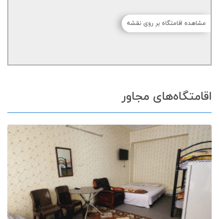
مشاهده اقامتگاه بر روی نقشه
اقامتگاه‌های مجاور