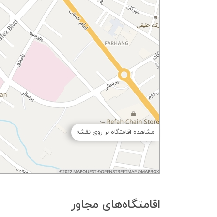
مشاهده اقامتگاه بر روی نقشه
اقامتگاه‌های مجاور