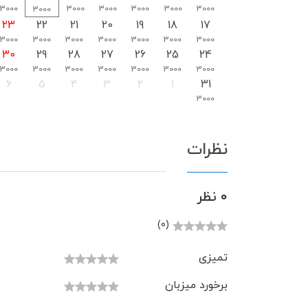
3000
3000
3000
3000
3000
3000
3000
23
22
21
20
19
18
17
3000
3000
3000
3000
3000
3000
3000
30
29
28
27
26
25
24
3000
3000
3000
3000
3000
3000
3000
6
5
4
3
2
1
31
3000
نظرات
0 نظر
(0)
تمیزی
برخورد میزبان