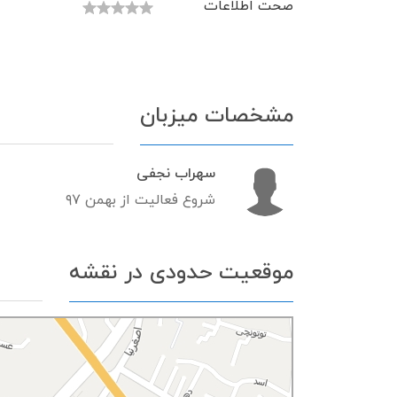
صحت اطلاعات
مشخصات میزبان
سهراب نجفی
شروع فعالیت از بهمن ۹۷
موقعیت حدودی در نقشه