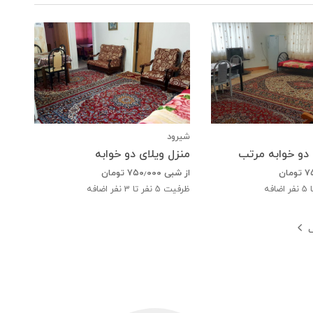
شیرود
 دو خوابه مرتب
منزل ویلای دو خوابه
۷
تومان
از شبی
۷۵۰٫۰۰۰
تومان
ضافه
ظرفیت
5
نفر تا 3 نفر اضافه