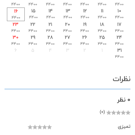
4400
4400
4400
4400
4400
4400
4400
15
14
13
12
11
10
16
4400
4400
4400
4400
4400
4400
4400
23
22
21
20
19
18
17
4400
4400
4400
4400
4400
4400
4400
30
29
28
27
26
25
24
4400
4400
4400
4400
4400
4400
4400
6
5
4
3
2
1
31
4400
نظرات
0 نظر
(0)
تمیزی