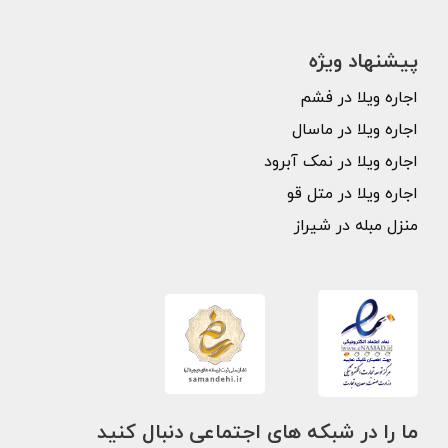
پیشنهاد ویژه
اجاره ویلا در فشم
اجاره ویلا در ماسال
اجاره ویلا در نمک آبرود
اجاره ویلا در متل قو
منزل مبله در شیراز
ما را در شبکه های اجتماعی دنبال کنید