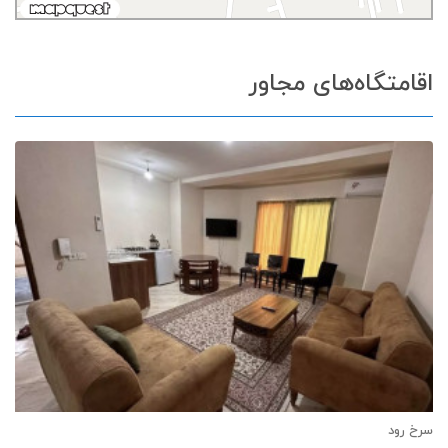
اقامتگاه‌های مجاور
سرخ رود