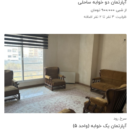
آپارتمان دو خوابه ساحلی
از شبی
۹۰۰٫۰۰۰
تومان
ظرفیت
4
نفر تا 2 نفر اضافه
سرخ رود
آپارتمان یک خوابه (واحد 5)