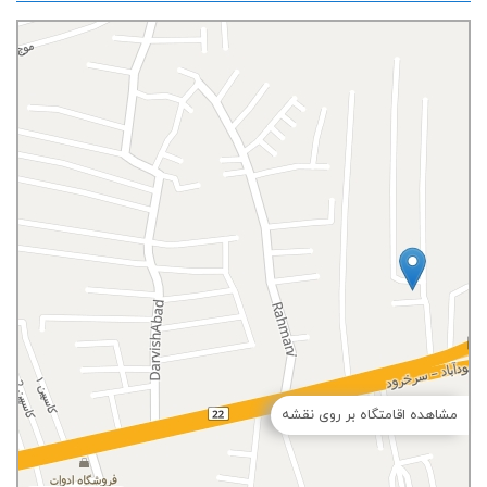
مشاهده اقامتگاه بر روی نقشه