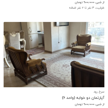
از شبی
۹۰۰٫۰۰۰
تومان
ظرفیت
4
نفر تا 2 نفر اضافه
سرخ رود
آپارتمان دو خوابه (واحد 6)
از شبی
۹۰۰٫۰۰۰
تومان