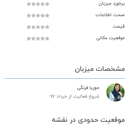
برخورد میزبان
صحت اطلاعات
قیمت
موقعیت مکانی
مشخصات میزبان
حوریا فرنگی
شروع فعالیت از خرداد ۹۷
موقعیت حدودی در نقشه