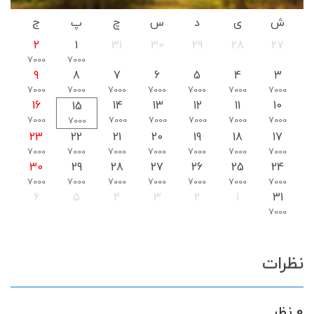
ش
ی
د
س
چ
پ
ج
2
1
31
30
29
28
27
7000
7000
9
8
7
6
5
4
3
7000
7000
7000
7000
7000
7000
7000
16
14
13
12
11
10
15
7000
7000
7000
7000
7000
7000
7000
23
22
21
20
19
18
17
7000
7000
7000
7000
7000
7000
7000
30
29
28
27
26
25
24
7000
7000
7000
7000
7000
7000
7000
6
5
4
3
2
1
31
7000
نظرات
0 نظر