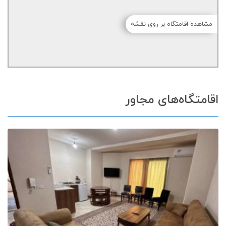
مشاهده اقامتگاه بر روی نقشه
اقامتگاه‌های مجاور