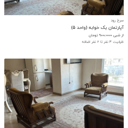
سرخ رود
آپارتمان یک خوابه (واحد 5)
از شبی
۹۰۰٫۰۰۰
تومان
ظرفیت
4
نفر تا 2 نفر اضافه