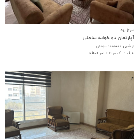
سرخ رود
آپارتمان دو خوابه ساحلی
از شبی
۹۰۰٫۰۰۰
تومان
ظرفیت
4
نفر تا 2 نفر اضافه