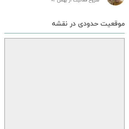
شروع فعالیت از بهمن ۰۲
موقعیت حدودی در نقشه