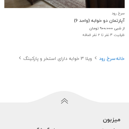
سرخ رود
آپارتمان دو خوابه (واحد 6)
از شبی
۹۰۰٫۰۰۰
تومان
ظرفیت
4
نفر تا 2 نفر اضافه
خانه
سرخ رود
ویلا 3 خوابه دارای استخر و پارکینگ
میزبون