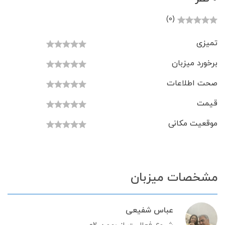
(0)
تمیزی
برخورد میزبان
صحت اطلاعات
قیمت
موقعیت مکانی
مشخصات میزبان
عباس شفیعی