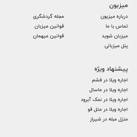
میزبون
درباره میزبون
مجله گردشگری
تماس با ما
قوانین میزبان
میزبان شوید
قوانین میهمان
پنل میزبانی
پیشنهاد ویژه
اجاره ویلا در فشم
اجاره ویلا در ماسال
اجاره ویلا در نمک آبرود
اجاره ویلا در متل قو
منزل مبله در شیراز