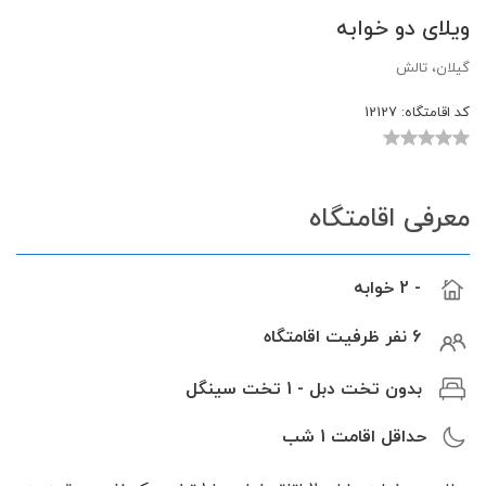
ویلای دو خوابه
گیلان، تالش
کد اقامتگاه:
12127
معرفی اقامتگاه
- 2 خوابه
6 نفر ظرفیت اقامتگاه
بدون تخت دبل - 1 تخت سینگل
حداقل اقامت
1
شب