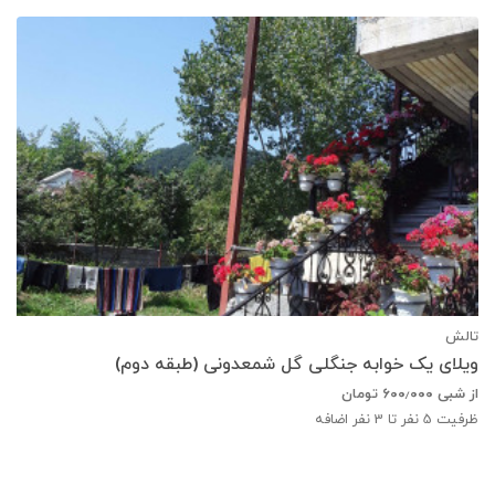
تالش
ویلای یک خوابه جنگلی گل شمعدونی (طبقه دوم)
از شبی
۶۰۰٫۰۰۰
تومان
ظرفیت
5
نفر تا 3 نفر اضافه