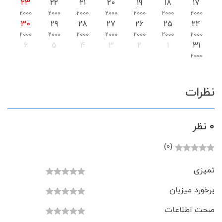
23
22
21
20
19
18
17
2000
2000
2000
2000
2000
2000
2000
30
29
28
27
26
25
24
2000
2000
2000
2000
2000
2000
2000
6
5
4
3
2
1
31
2000
نظرات
0 نظر
(0)
تمیزی
برخورد میزبان
صحت اطلاعات