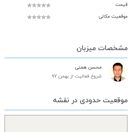
قیمت
موقعیت مکانی
مشخصات میزبان
محسن همتی
شروع فعالیت از بهمن ۹۷
موقعیت حدودی در نقشه