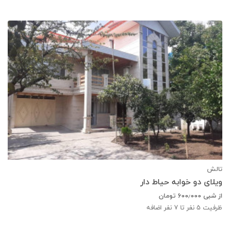
تالش
ویلای دو خوابه حیاط دار
از شبی
۶۰۰٫۰۰۰
تومان
ظرفیت
5
نفر تا 7 نفر اضافه