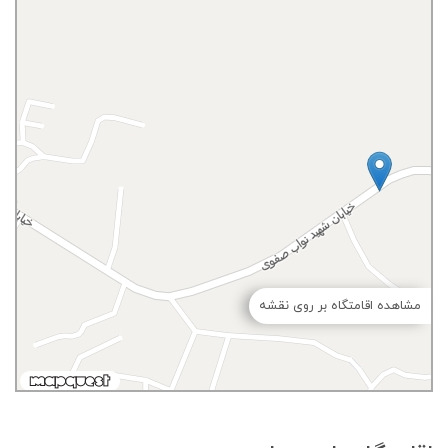
مشاهده اقامتگاه بر روی نقشه