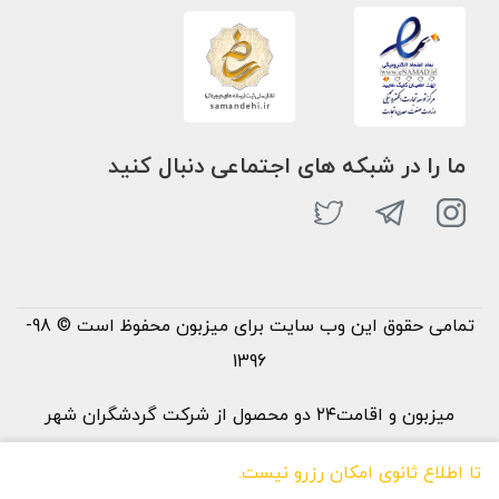
ما را در شبکه های اجتماعی دنبال کنید
تمامی حقوق این وب سایت برای میزبون محفوظ است © 98-
1396
میزبون و اقامت۲۴ دو محصول از شرکت گردشگران شهر
خورشید می‌باشند
تا اطلاع ثانوی امکان رزرو نیست.