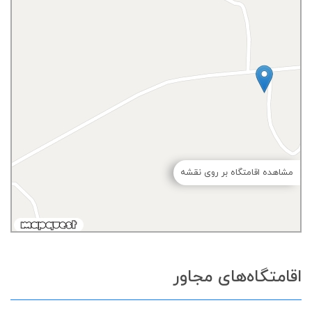
مشاهده اقامتگاه بر روی نقشه
اقامتگاه‌های مجاور