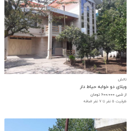
تالش
ویلای دو خوابه حیاط دار
از شبی
۶۰۰٫۰۰۰
تومان
ظرفیت
5
نفر تا 7 نفر اضافه