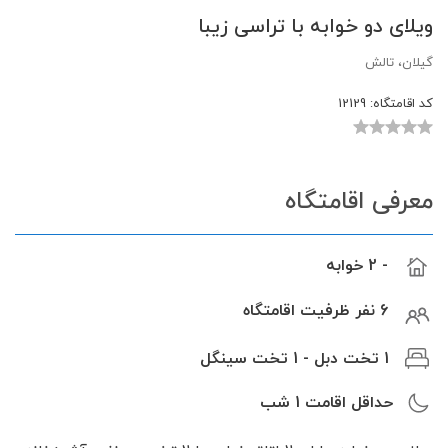
ویلای دو خوابه با تراسی زیبا
گیلان، تالش
کد اقامتگاه:
12129
معرفی اقامتگاه
- 2 خوابه
6 نفر ظرفیت اقامتگاه
1 تخت دبل - 1 تخت سینگل
حداقل اقامت
1
شب