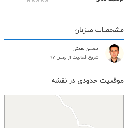
مشخصات میزبان
محسن همتی
شروع فعالیت از بهمن ۹۷
موقعیت حدودی در نقشه