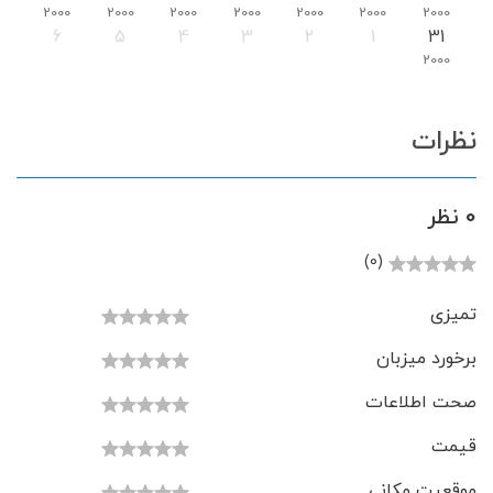
2000
2000
2000
2000
2000
2000
2000
6
5
4
3
2
1
31
2000
نظرات
0 نظر
(0)
تمیزی
برخورد میزبان
صحت اطلاعات
قیمت
موقعیت مکانی