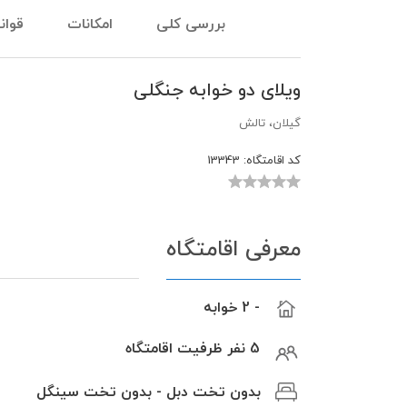
بررسی کلی
امکانات
قوان
ویلای دو خوابه جنگلی
گیلان، تالش
کد اقامتگاه:
13343
معرفی اقامتگاه
- 2 خوابه
5 نفر ظرفیت اقامتگاه
بدون تخت دبل - بدون تخت سینگل