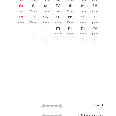
2000
2000
2000
2000
2000
2000
2000
20
19
18
17
16
15
14
2000
2000
2000
2000
2000
2000
2000
27
26
25
24
23
22
21
2000
2000
2000
2000
2000
2000
2000
3
2
1
31
30
29
28
2000
2000
2000
2000
10
9
8
7
6
5
4
قیمت
موقعیت مکانی