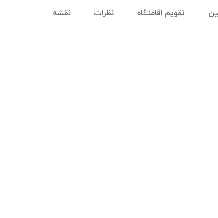
ین
تقویم اقامتگاه
نظرات
نقشه