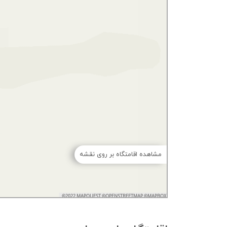
مشاهده اقامتگاه بر روی نقشه