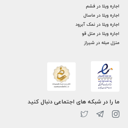
اجاره ویلا در فشم
اجاره ویلا در ماسال
اجاره ویلا در نمک آبرود
اجاره ویلا در متل قو
منزل مبله در شیراز
ما را در شبکه های اجتماعی دنبال کنید