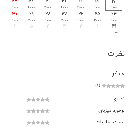
23
22
21
20
19
18
17
2000
2000
2000
2000
2000
2000
2000
30
29
28
27
26
25
24
2000
2000
2000
2000
2000
2000
2000
6
5
4
3
2
1
31
2000
نظرات
0 نظر
(0)
تمیزی
برخورد میزبان
صحت اطلاعات