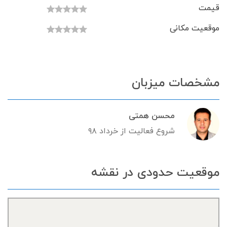
قیمت
موقعیت مکانی
مشخصات میزبان
محسن همتی
شروع فعالیت از خرداد ۹۸
موقعیت حدودی در نقشه