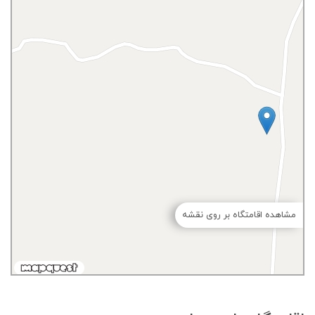
مشاهده اقامتگاه بر روی نقشه