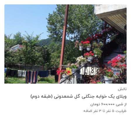
تالش
ویلای یک خوابه جنگلی گل شمعدونی (طبقه دوم)
از شبی
۶۰۰٫۰۰۰
تومان
ظرفیت
5
نفر تا 3 نفر اضافه