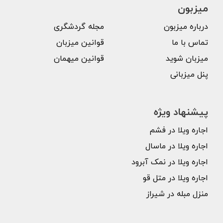
میزبون
درباره میزبون
مجله گردشگری
تماس با ما
قوانین میزبان
میزبان شوید
قوانین میهمان
پنل میزبانی
پیشنهاد ویژه
اجاره ویلا در فشم
اجاره ویلا در ماسال
اجاره ویلا در نمک آبرود
اجاره ویلا در متل قو
منزل مبله در شیراز