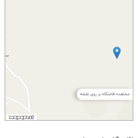
مشاهده اقامتگاه بر روی نقشه