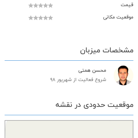
قیمت
موقعیت مکانی
مشخصات میزبان
محسن همتی
شروع فعالیت از شهریور ۹۸
موقعیت حدودی در نقشه