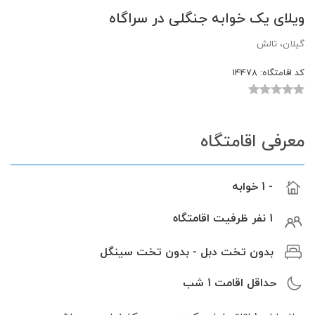
ویلای یک خوابه جنگلی در سراگاه
گیلان، تالش
کد اقامتگاه:
14478
معرفی اقامتگاه
- 1 خوابه
1 نفر ظرفیت اقامتگاه
بدون تخت دبل - بدون تخت سینگل
حداقل اقامت
1
شب