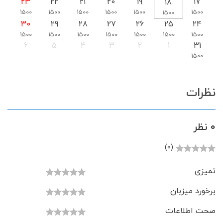
23
22
21
20
19
17
18
1500
1500
1500
1500
1500
1500
1500
30
29
28
27
26
25
24
1500
1500
1500
1500
1500
1500
1500
6
5
4
3
2
1
31
1500
نظرات
0 نظر
(0)
تمیزی
برخورد میزبان
صحت اطلاعات