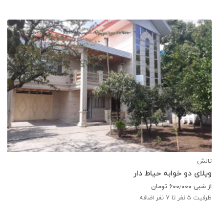
تالش
ویلای دو خوابه حیاط دار
از شبی
۶۰۰٫۰۰۰
تومان
ظرفیت
5
نفر تا 7 نفر اضافه