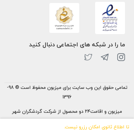
ما را در شبکه های اجتماعی دنبال کنید
تمامی حقوق این وب سایت برای میزبون محفوظ است © 98-
1396
میزبون و اقامت۲۴ دو محصول از شرکت گردشگران شهر
خورشید می‌باشند
تا اطلاع ثانوی امکان رزرو نیست.