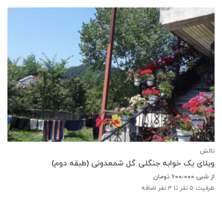
تالش
ویلای یک خوابه جنگلی گل شمعدونی (طبقه دوم)
از شبی
۶۰۰٫۰۰۰
تومان
ظرفیت
5
نفر تا 3 نفر اضافه