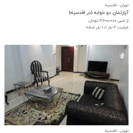
تهران ، اقدسیه
آپارتمان دو خوابه (در اقدسیه)
از شبی
۲٫۶۰۰٫۰۰۰
تومان
ظرفیت
4
نفر تا 1 نفر اضافه
تهران ، اقدسیه