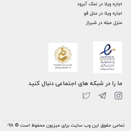
اجاره ویلا در نمک آبرود
اجاره ویلا در متل قو
منزل مبله در شیراز
ما را در شبکه های اجتماعی دنبال کنید
تمامی حقوق این وب سایت برای میزبون محفوظ است © 98-