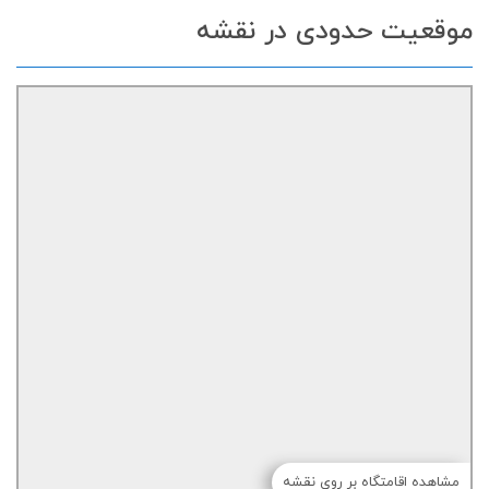
موقعیت حدودی در نقشه
مشاهده اقامتگاه بر روی نقشه