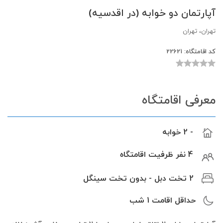
آپارتمان دو خوابه (در اقدسیه)
تهران، تهران
کد اقامتگاه:
22621
معرفی اقامتگاه
- 2 خوابه
4 نفر ظرفیت اقامتگاه
2 تخت دبل - بدون تخت سینگل
حداقل اقامت
1
شب