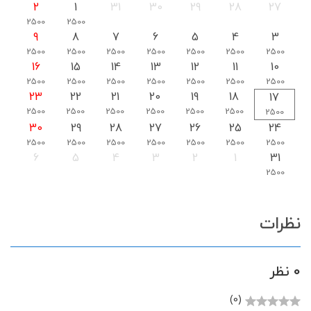
2
1
31
30
29
28
27
2500
2500
9
8
7
6
5
4
3
2500
2500
2500
2500
2500
2500
2500
16
15
14
13
12
11
10
2500
2500
2500
2500
2500
2500
2500
23
22
21
20
19
18
17
2500
2500
2500
2500
2500
2500
2500
30
29
28
27
26
25
24
2500
2500
2500
2500
2500
2500
2500
6
5
4
3
2
1
31
2500
نظرات
0 نظر
(0)