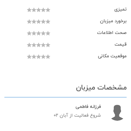
تمیزی
برخورد میزبان
صحت اطلاعات
قیمت
موقعیت مکانی
مشخصات میزبان
فرزانه فاطمی
شروع فعالیت از آبان ۰۲