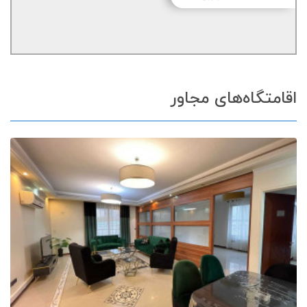
اقامتگاه‌های مجاور