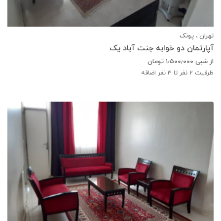
تهران ، پونک
آپارتمان دو خوابه جنت آباد یک
از شبی
۱٫۵۰۰٫۰۰۰
تومان
ظرفیت
2
نفر تا 3 نفر اضافه