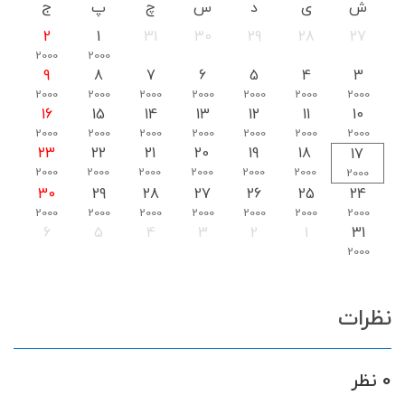
ش
ی
د
س
چ
پ
ج
2
1
31
30
29
28
27
2000
2000
9
8
7
6
5
4
3
2000
2000
2000
2000
2000
2000
2000
16
15
14
13
12
11
10
2000
2000
2000
2000
2000
2000
2000
23
22
21
20
19
18
17
2000
2000
2000
2000
2000
2000
2000
30
29
28
27
26
25
24
2000
2000
2000
2000
2000
2000
2000
6
5
4
3
2
1
31
2000
نظرات
0 نظر