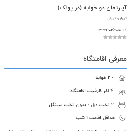
آپارتمان دو خوابه (در پونک)
تهران، تهران
کد اقامتگاه:
23319
معرفی اقامتگاه
- 2 خوابه
4 نفر ظرفیت اقامتگاه
2 تخت دبل - بدون تخت سینگل
حداقل اقامت
1
شب