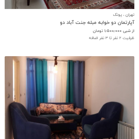
تهران ، پونک
آپارتمان دو خوابه مبله جنت آباد دو
از شبی
۱٫۵۰۰٫۰۰۰
تومان
ظرفیت
2
نفر تا 3 نفر اضافه