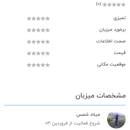
(0)
تمیزی
برخورد میزبان
صحت اطلاعات
قیمت
موقعیت مکانی
مشخصات میزبان
میلاد شمس
شروع فعالیت از فروردین ۰۳