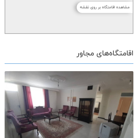
مشاهده اقامتگاه بر روی نقشه
اقامتگاه‌های مجاور