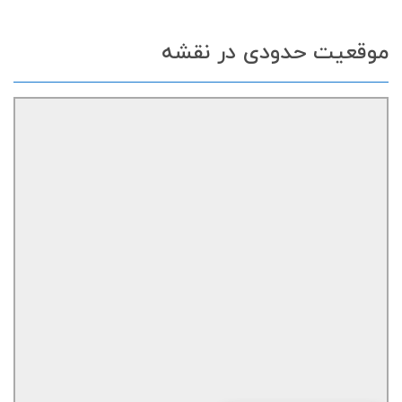
موقعیت حدودی در نقشه