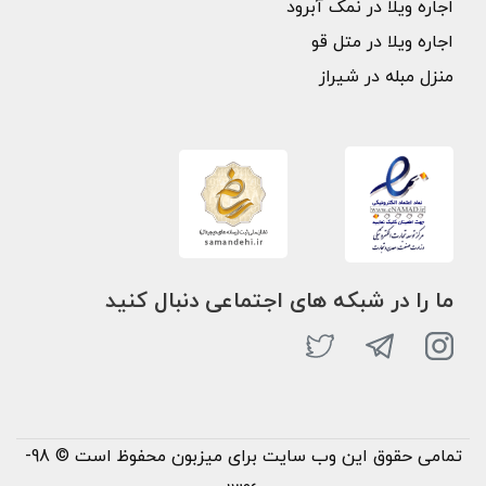
اجاره ویلا در نمک آبرود
اجاره ویلا در متل قو
منزل مبله در شیراز
ما را در شبکه های اجتماعی دنبال کنید
تمامی حقوق این وب سایت برای میزبون محفوظ است © 98-