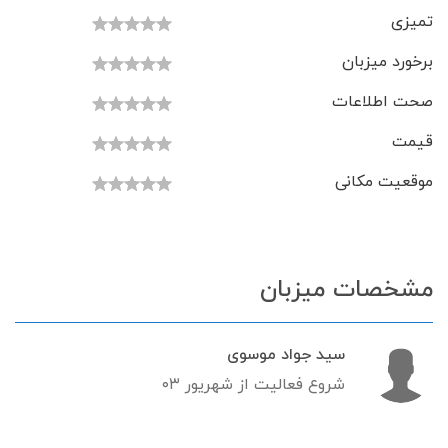
تمیزی
برخورد میزبان
صحت اطلاعات
قیمت
موقعیت مکانی
مشخصات میزبان
سید جواد موسوی
شروع فعالیت از شهریور ۰۳