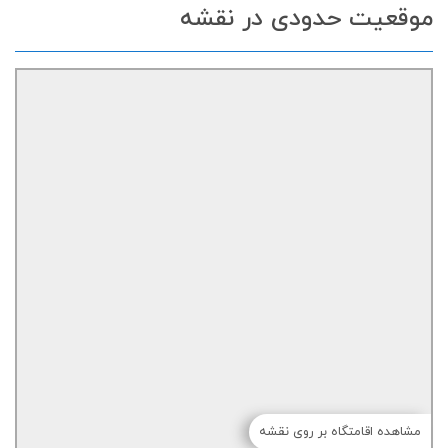
موقعیت حدودی در نقشه
مشاهده اقامتگاه بر روی نقشه