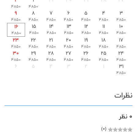
2
1
31
30
29
28
27
4850
4850
9
8
7
6
5
4
3
4850
4850
4850
4850
4850
4850
4850
15
14
13
12
11
10
16
4850
4850
4850
4850
4850
4850
4850
23
22
21
20
19
18
17
4850
4850
4850
4850
4850
4850
4850
30
29
28
27
26
25
24
4850
4850
4850
4850
4850
4850
4850
6
5
4
3
2
1
31
4850
نظرات
0 نظر
(0)