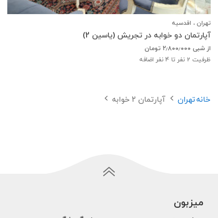
تهران ، اقدسیه
آپارتمان دو خوابه در تجریش (یاسین 2)
از شبی
۲٫۸۰۰٫۰۰۰
تومان
ظرفیت
2
نفر تا 4 نفر اضافه
خانه
تهران
آپارتمان 2 خوابه
میزبون