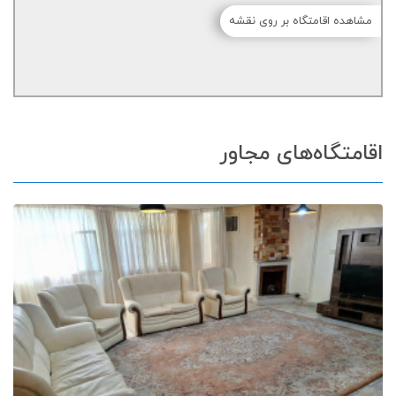
مشاهده اقامتگاه بر روی نقشه
اقامتگاه‌های مجاور