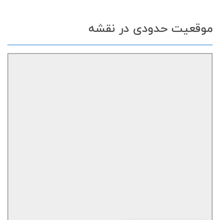
موقعیت حدودی در نقشه