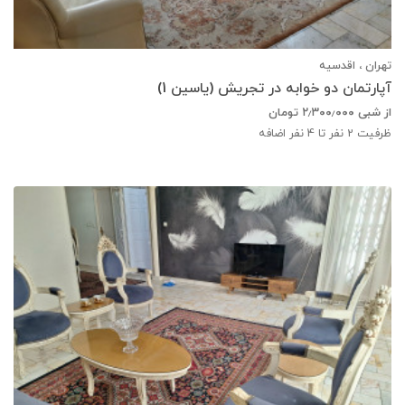
تهران ، اقدسیه
آپارتمان دو خوابه در تجریش (یاسین 1)
از شبی
۲٫۳۰۰٫۰۰۰
تومان
ظرفیت
2
نفر تا 4 نفر اضافه