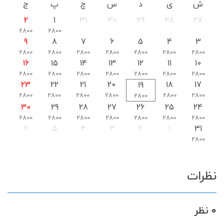
ش
ی
د
س
چ
پ
ج
2
1
31
30
29
28
27
2800
2800
9
8
7
6
5
4
3
2800
2800
2800
2800
2800
2800
2800
16
15
14
13
12
11
10
2800
2800
2800
2800
2800
2800
2800
23
22
21
20
18
17
19
2800
2800
2800
2800
2800
2800
2800
30
29
28
27
26
25
24
2800
2800
2800
2800
2800
2800
2800
6
5
4
3
2
1
31
2800
نظرات
0 نظر