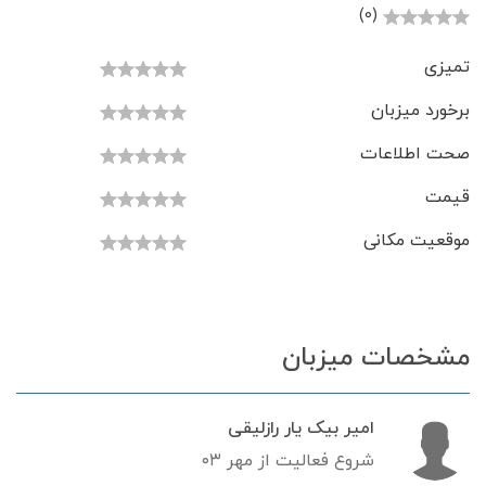
(0)
تمیزی
برخورد میزبان
صحت اطلاعات
قیمت
موقعیت مکانی
مشخصات میزبان
امیر بیک یار رازلیقی
شروع فعالیت از مهر ۰۳