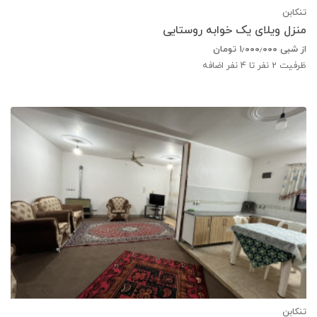
تنکابن
منزل ویلای یک خوابه روستایی
از شبی
۱٫۰۰۰٫۰۰۰
تومان
ظرفیت
2
نفر تا 4 نفر اضافه
تنکابن