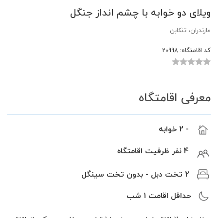
ویلای دو خوابه با چشم انداز جنگل
مازندران، تنکابن
کد اقامتگاه:
20998
معرفی اقامتگاه
- 2 خوابه
4 نفر ظرفیت اقامتگاه
2 تخت دبل - بدون تخت سینگل
حداقل اقامت
1
شب