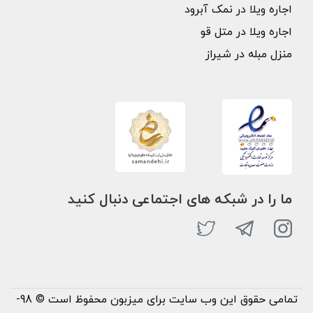
اجاره ویلا در نمک آبرود
اجاره ویلا در متل قو
منزل مبله در شیراز
ما را در شبکه های اجتماعی دنبال کنید
تمامی حقوق این وب سایت برای میزبون محفوظ است © 98-