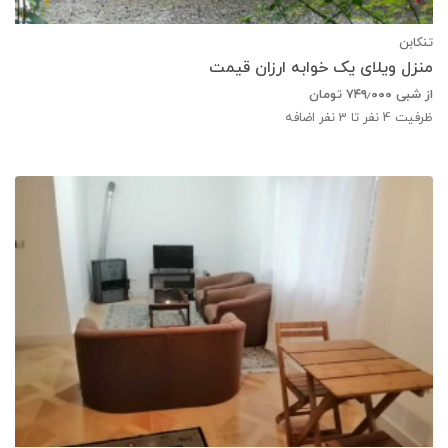
تنکابن
منزل ویلای یک خوابه ارزان قیمت
از شبی
۷۴۹٫۰۰۰
تومان
ظرفیت
4
نفر تا 3 نفر اضافه