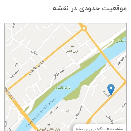
موقعیت حدودی در نقشه
مشاهده اقامتگاه بر روی نقشه