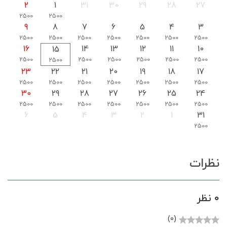
2
1
31
30
29
28
27
2500
2500
9
8
7
6
5
4
3
2500
2500
2500
2500
2500
2500
2500
16
14
13
12
11
10
15
2500
2500
2500
2500
2500
2500
2500
23
22
21
20
19
18
17
2500
2500
2500
2500
2500
2500
2500
30
29
28
27
26
25
24
2500
2500
2500
2500
2500
2500
2500
6
5
4
3
2
1
31
2500
نظرات
0 نظر
(0)