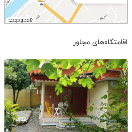
اقامتگاه‌های مجاور