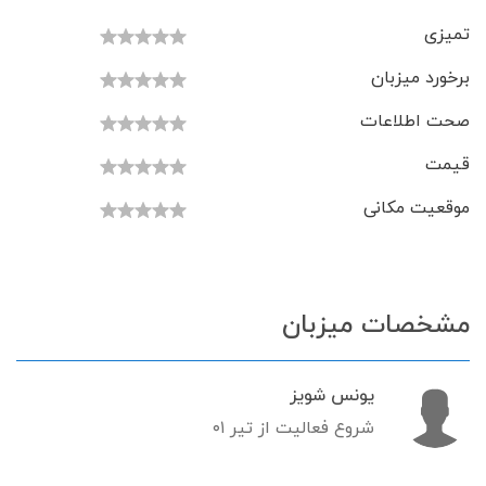
تمیزی
برخورد میزبان
صحت اطلاعات
قیمت
موقعیت مکانی
مشخصات میزبان
یونس شویز
شروع فعالیت از تیر ۰۱