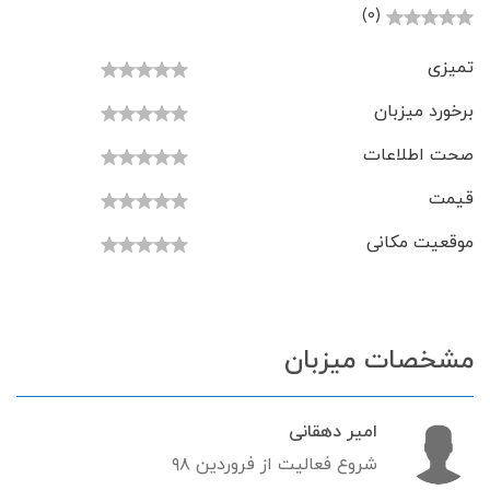
(0)
تمیزی
برخورد میزبان
صحت اطلاعات
قیمت
موقعیت مکانی
مشخصات میزبان
امیر دهقانی
شروع فعالیت از فروردین ۹۸