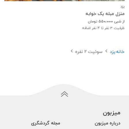
یزد
منزل مبله یک خوابه
از شبی
۵۵۰٫۰۰۰
تومان
ظرفیت
3
نفر تا 4 نفر اضافه
خانه
یزد
سوئیت 2 نفره
میزبون
درباره میزبون
مجله گردشگری