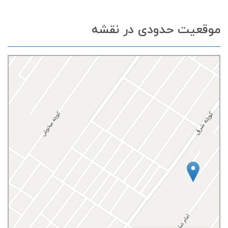
موقعیت حدودی در نقشه