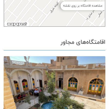
مشاهده اقامتگاه بر روی نقشه
اقامتگاه‌های مجاور