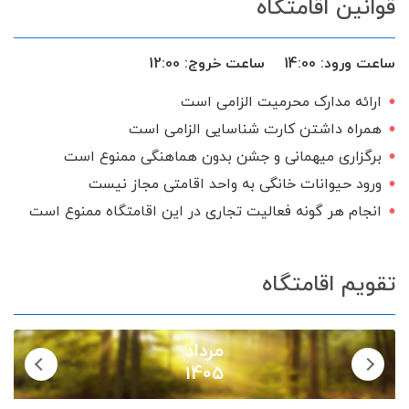
قوانین اقامتگاه
ساعت ورود:
14:00
ساعت خروج:
12:00
ارائه مدارک محرمیت الزامی است
همراه داشتن کارت شناسایی الزامی است
برگزاری میهمانی و جشن بدون هماهنگی ممنوع است
ورود حیوانات خانگی به واحد اقامتی مجاز نیست
انجام هر گونه فعالیت تجاری در این اقامتگاه ممنوع است
تقویم اقامتگاه
مرداد
1405