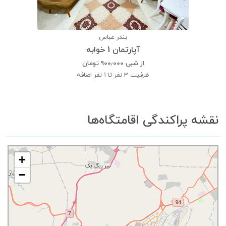
بندر عباس
آپارتمان 1 خوابه
از شبی
۹۰۰٫۰۰۰
تومان
ظرفیت
3 نفر تا 1 نفر اضافه
نقشه پراکندگی اقامتگاه‌ها
+
−