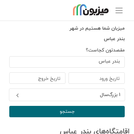
میزبان شما هستیم در شهر
بندر عباس
مقصدتون کجاست؟
بندر عباس
تاریخ ورود
تاریخ خروج
1 بزرگ‌سال
جستجو
اقامتگاه‌های بندر عباس