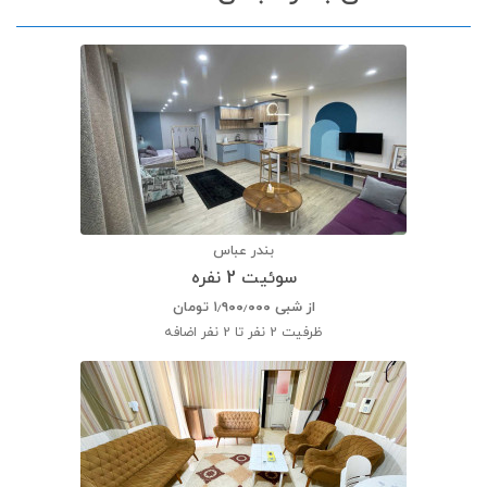
بندر عباس
سوئیت 2 نفره
از شبی
۱٫۹۰۰٫۰۰۰
تومان
ظرفیت
2 نفر تا 2 نفر اضافه