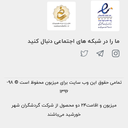
ما را در شبکه های اجتماعی دنبال کنید
تمامی حقوق این وب سایت برای میزبون محفوظ است © 98-
1396
میزبون و اقامت۲۴ دو محصول از شرکت گردشگران شهر
خورشید می‌باشند