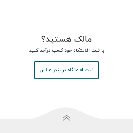
مالک هستید؟
با ثبت اقامتگاه خود کسب درآمد کنید
ثبت اقامتگاه در بندر عباس