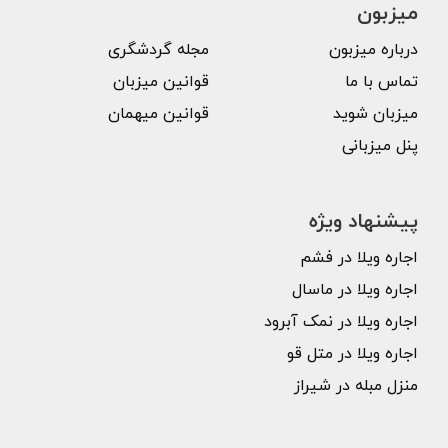
میزبون
درباره میزبون
مجله گردشگری
تماس با ما
قوانین میزبان
میزبان شوید
قوانین میهمان
پنل میزبانی
پیشنهاد ویژه
اجاره ویلا در فشم
اجاره ویلا در ماسال
اجاره ویلا در نمک آبرود
اجاره ویلا در متل قو
منزل مبله در شیراز