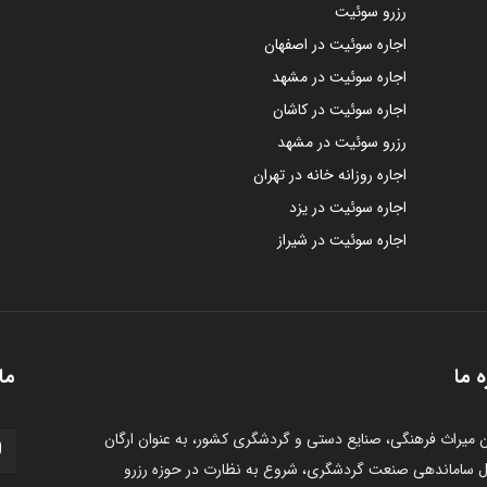
رزرو سوئیت
اجاره سوئیت در اصفهان
اجاره سوئیت در مشهد
اجاره سوئیت در کاشان
رزرو سوئیت در مشهد
اجاره روزانه خانه در تهران
اجاره سوئیت در یزد
اجاره سوئیت در شیراز
ه ما
ما 
 میراث فرهنگی، صنایع دستی و گردشگری کشور، به عنوان ارگان
 ساماندهی صنعت گردشگری، شروع به نظارت در حوزه رزرو