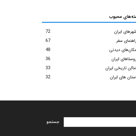
ته‌های محبوب
هرهای ایران
72
اهنمای سفر
67
کان‌های دیدنی
48
وستاهای ایران
36
ماکن تاریخی ایران
33
ستان های ایران
32