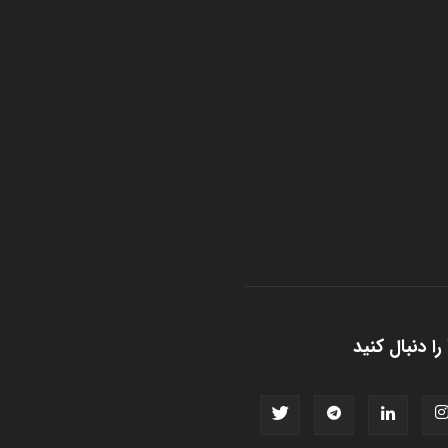
را دنبال کنید