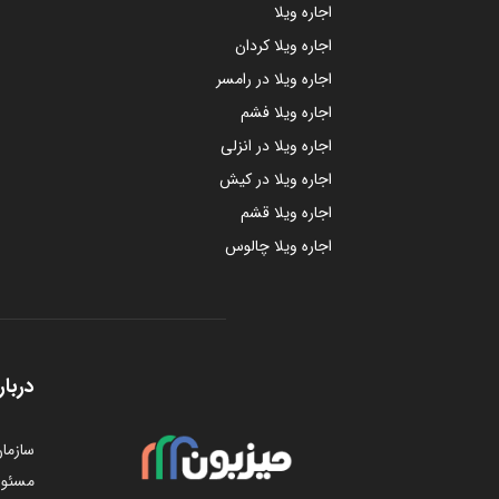
اجاره ویلا
اجاره ویلا کردان
اجاره ویلا در رامسر
اجاره ویلا فشم
اجاره ویلا در انزلی
اجاره ویلا در کیش
اجاره ویلا قشم
اجاره ویلا چالوس
دربار
سازمان
مسئول