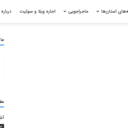
‌های استان‌ها
ماجراجویی
اجاره ویلا و سوئیت
درباره 
ما 
مق
آش 
اس