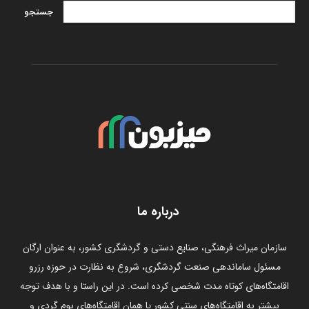
درباره ما
سازمان میراث فرهنگی، صنایع دستی و گردشگری کشور، به عنوان ارگان
مسئول ساماندهی صنعت گردشگری، شروع به نظارت در حوزه رزرو
اقامتگاه‌های کوتاه مدت شخصی کرده است. در این راستا و با هدف توجه
بیشتر به اقامتگاه‌های سنتی کشور یا همان اقامتگاه‌های بوم گردی و