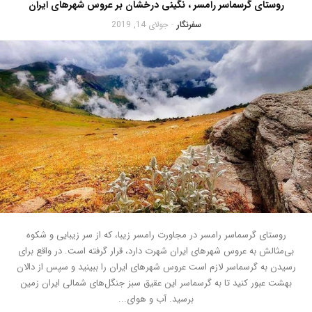
روستای گرسماسر رامسر ، نگینی درخشان بر عروس شهرهای ایران
سفرنگار
جولای 14, 2019
-
روستای گرسماسر رامسر در مجاورت رامسر زیبا، که از سر زیبایی و شکوه
بی‌مثالش به عروس شهرهای ایران شهرت دارد، قرار گرفته است. در واقع برای
رسیدن به گرسماسر لازم است عروس شهرهای ایران را ببینید و سپس از دالان
بهشت عبور کنید تا به گرسماسر این عقیق سبز جنگل‌های شمالی ایران زمین
برسید. آب و هوای...