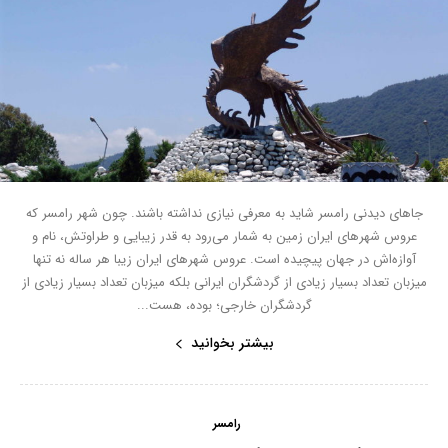
جاهای دیدنی رامسر شاید به معرفی نیازی نداشته باشند. چون شهر رامسر که
عروس شهرهای ایران زمین به شمار می‌رود به قدر زیبایی و طراوتش، نام و
آوازه‌‌اش در جهان پیچیده است. عروس شهرهای ایران زیبا هر ساله نه تنها
میزبان تعداد بسیار زیادی از گردشگران ایرانی بلکه میزبان تعداد بسیار زیادی از
گردشگران خارجی؛ بوده، هست...
بیشتر بخوانید
رامسر