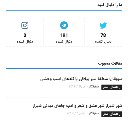
ما را دنبال کنید
0
191
78
دنبال کننده‌
دنبال کننده‌
دنبال کننده‌
مقالات محبوب
سوباتان؛ منطقۀ سبز ییلاقی با گله‌های اسب وحشی
راهنمای سفر
سفرنگار
-
می 18, 2019
شهر شیراز شهر عشق و شعر و ادب؛ جاهای دیدنی شیراز
راهنمای سفر
سفرنگار
-
ژوئن 11, 2019