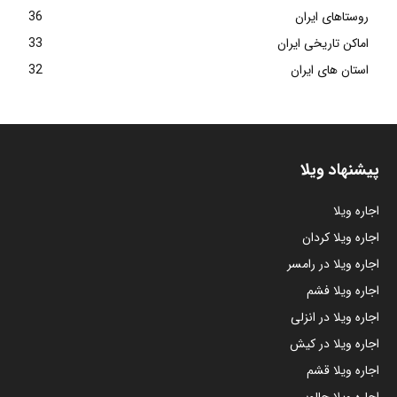
روستاهای ایران
36
اماکن تاریخی ایران
33
استان های ایران
32
پیشنهاد ویلا
اجاره ویلا
اجاره ویلا کردان
اجاره ویلا در رامسر
اجاره ویلا فشم
اجاره ویلا در انزلی
اجاره ویلا در کیش
اجاره ویلا قشم
اجاره ویلا چالوس