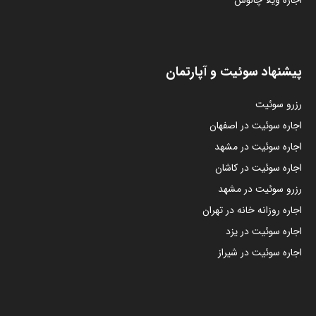
پیشنهاد سوئیت و آپارتمان
رزرو سوئیت
اجاره سوئیت در اصفهان
اجاره سوئیت در مشهد
اجاره سوئیت در کاشان
رزرو سوئیت در مشهد
اجاره روزانه خانه در تهران
اجاره سوئیت در یزد
اجاره سوئیت در شیراز