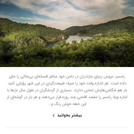
رامسر، عروس زیبای مازندران در دامن خود مناظر افسانه‌ای بی‌مثالی را جای
داده است. هر اندازه وقت خود را صرف طبیعت‌گردی در این شهر ر‌‌‌و‌ٔیایی کنید
باز هم شگفتی‌هایش تمامی ندارند. بسیاری از گردشگران در طول سال بارها با
اجاره ویلا رامسر را مقصد اقامتی چند روزه قرار می‌دهند و هر بار در گوشه‌ای از
این خطه خوش رنگ و...
بیشتر بخوانید