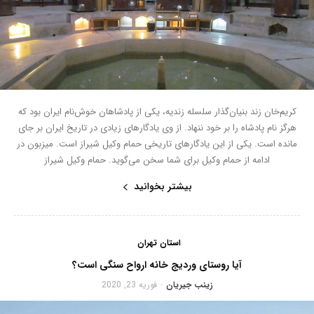
کریم‌خان زند بنیان‌گذار سلسله زندیه، یکی از پادشاهان خوش‌نام ایران بود که
هرگز نام پادشاه را بر خود ننهاد. از وی یادگارهای زیادی در تاریخ ایران بر جای
مانده است. یکی از این یادگارهای تاریخی حمام وکیل شیراز است. میزبون در
ادامه از حمام وکیل برای شما سخن می‌گوید. حمام وکیل شیراز
بیشتر بخوانید
استان تهران
آیا روستای وردیج خانه ارواح سنگی است؟
زینب جیریان
فوریه 23, 2020
-