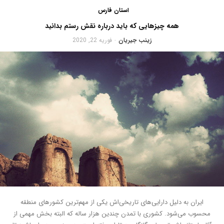
استان فارس
همه چیزهایی که باید درباره نقش رستم بدانید
زینب جیریان
فوریه 22, 2020
-
ایران به دلیل دارایی‌های تاریخی‌اش یکی از مهم‌ترین کشورهای منطقه
محسوب می‌شود. کشوری با تمدن چندین هزار ساله که البته بخش مهمی از