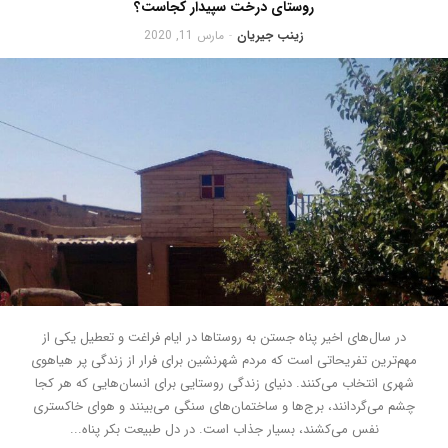
روستای درخت سپیدار کجاست؟
زینب جیریان
مارس 11, 2020
-
در سال‌های اخیر پناه جستن به روستاها در ایام فراغت و تعطیل یکی از
مهم‌ترین تفریحاتی است که مردم شهرنشین برای فرار از زندگی پر هیاهوی
شهری انتخاب می‌کنند. دنیای زندگی روستایی برای انسان‌هایی که هر کجا
چشم می‌گردانند، برج‌ها و ساختمان‌های سنگی می‌بینند و هوای خاکستری
نفس می‌کشند، بسیار جذاب است. در دل طبیعت بکر پناه...