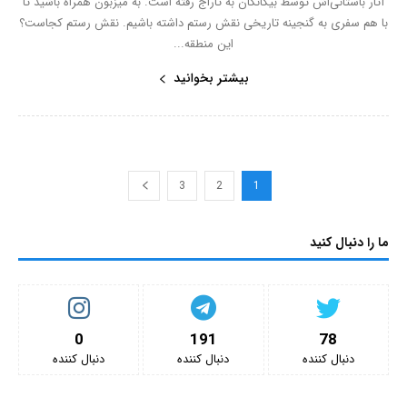
آثار باستانی‌اش توسط بیگانگان به تاراج رفته است. به میزبون همراه باشید تا
با هم سفری به گنجینه تاریخی نقش رستم داشته باشیم. نقش رستم کجاست؟
این منطقه...
بیشتر بخوانید
3
2
1
ما را دنبال کنید
0
191
78
دنبال کننده‌
دنبال کننده‌
دنبال کننده‌