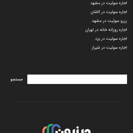
اجاره سوئیت در مشهد
اجاره سوئیت در کاشان
رزرو سوئیت در مشهد
اجاره روزانه خانه در تهران
اجاره سوئیت در یزد
اجاره سوئیت در شیراز