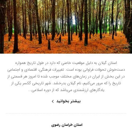
استان گیلان به دلیل موقعیت خاصی که دارد در طول تاریخ همواره
دست‌خوش تحولات فراوانی بوده است. تغییرات فرهنگی، اقتصادی و اجتماعی
در این بخش از ایران در زمان‌های مختلف موجب شده تا امروز هر قسمتی از
تاریخ را که مرور می‌کنیم، نام گیلان بدرخشد. شهر تاریخی گکسر یکی از
یادگارهای ارزشمندی می‌باشد که از دوره اسلامی...
بیشتر بخوانید
استان خراسان رضوی