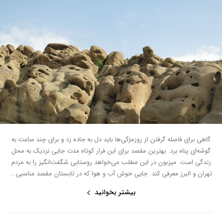
گاهی برای فاصله گرفتن از روزمرّگی‌ها باید دل به جاده زد و برای چند ساعت به
گوشه‌ای پناه برد. بهترین مقصد برای این فرار کوتاه مدت جایی نزدیک به محل
زندگی است. میزبون در این مطلب می‌خواهد روستایی شگفت‌انگیز را به مردم
تهران و البرز معرفی کند. جایی خوش آب و هوا که در تابستان مقصد مناسبی...
بیشتر بخوانید