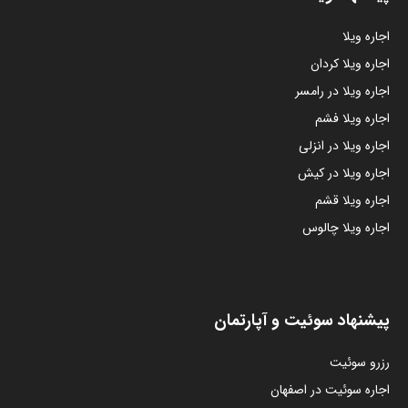
اجاره ویلا
اجاره ویلا کردان
اجاره ویلا در رامسر
اجاره ویلا فشم
اجاره ویلا در انزلی
اجاره ویلا در کیش
اجاره ویلا قشم
اجاره ویلا چالوس
پیشنهاد سوئیت و آپارتمان
رزرو سوئیت
اجاره سوئیت در اصفهان