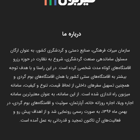
درباره ما
سازمان میراث فرهنگی، صنایع دستی و گردشگری کشور، به عنوان ارگان
مسئول ساماندهی صنعت گردشگری، شروع به نظارت در حوزه رزرو
اقامتگاه‌های کوتاه مدت شخصی کرده است. در این راستا و با هدف توجه
بیشتر به اقامتگاه‌های سنتی کشور یا همان اقامتگاه‌های بوم گردی و
همچنین تسهیل سفرهای داخلی از لحاظ قیمت، تنوع و کیفیت، سامانه
میزبون راه اندازی شده است. از این سامانه، به عنوان معتبرترین سامانه
اجاره ویلا، اجاره روزانه خانه، آپارتمان، سوئیت و اقامتگاه‌های بوم گردی، در
بهمن ماه ۱۳۹۶، به صورت رسمی رونمایی شد و از اهداف پیش رو و
فعالیت‌های آن تاکنون تمجید و قدردانی به عمل آمده است.