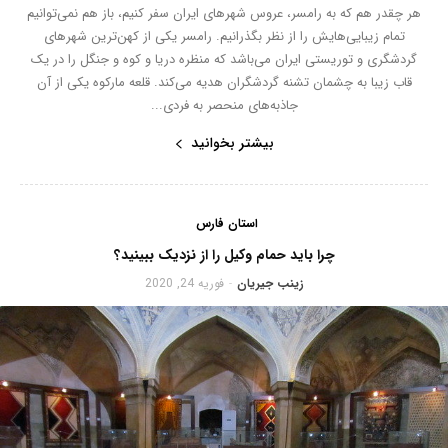
هر چقدر هم که به رامسر، عروس شهرهای ایران سفر کنیم، باز هم نمی‌توانیم
تمام زیبایی‌هایش را از نظر بگذرانیم. رامسر یکی از کهن‌ترین شهرهای
گردشگری و توریستی ایران می‌باشد که منظره دریا و کوه و جنگل را در یک
قاب زیبا به چشمان تشنه گردشگران هدیه می‌کند. قلعه مارکوه یکی از آن
جاذبه‌های منحصر به فردی...
بیشتر بخوانید
استان فارس
چرا باید حمام وکیل را از نزدیک ببینید؟
زینب جیریان
فوریه 24, 2020
-