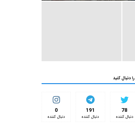
را دنبال کنید
0
191
78
دنبال کننده‌
دنبال کننده‌
دنبال کننده‌