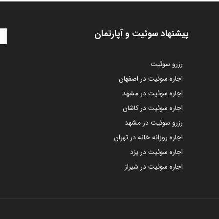
پیشنهاد سوئیت و آپارتمان
رزرو سوئیت
اجاره سوئیت در اصفهان
اجاره سوئیت در مشهد
اجاره سوئیت در کاشان
رزرو سوئیت در مشهد
اجاره روزانه خانه در تهران
اجاره سوئیت در یزد
اجاره سوئیت در شیراز