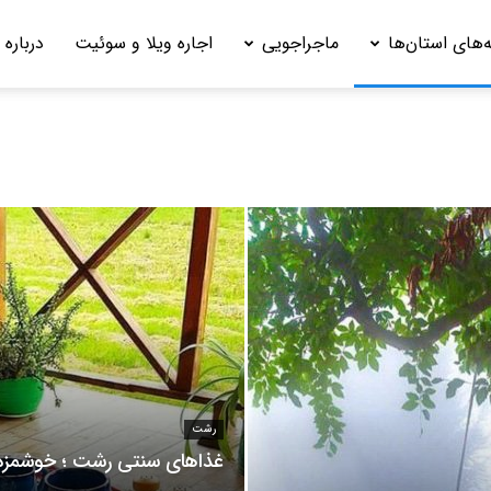
‌های استان‌ها
ماجراجویی
اجاره ویلا و سوئیت
درباره 
رشت
غذاهای سنتی رشت ؛ خوشمزه، د