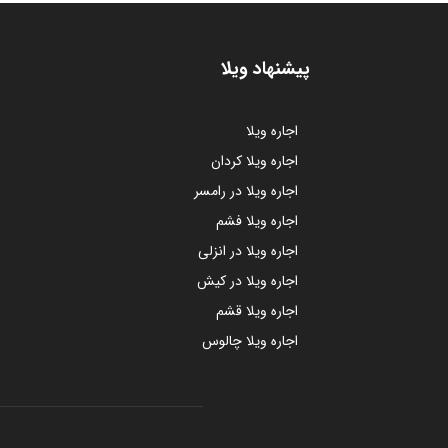
پیشنهاد ویلا
اجاره ویلا
اجاره ویلا کردان
اجاره ویلا در رامسر
اجاره ویلا فشم
اجاره ویلا در انزلی
اجاره ویلا در کیش
اجاره ویلا قشم
اجاره ویلا چالوس