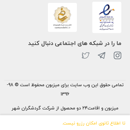
ما را در شبکه های اجتماعی دنبال کنید
تمامی حقوق این وب سایت برای میزبون محفوظ است © 98-
1396
میزبون و اقامت۲۴ دو محصول از شرکت گردشگران شهر
خورشید می‌باشند
تا اطلاع ثانوی امکان رزرو نیست.