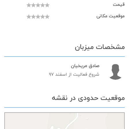
قیمت
موقعیت مکانی
مشخصات میزبان
صادق مریخیان
شروع فعالیت از اسفند ۹۷
موقعیت حدودی در نقشه