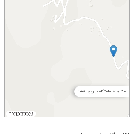
مشاهده اقامتگاه بر روی نقشه