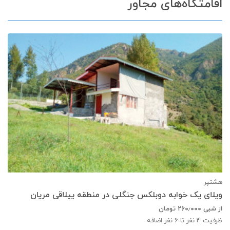
اقامتگاه‌های مجاور
هشتپر
ویلای یک خوابه دوبلکس جنگلی در منطقه ییلاقی مریان
از شبی
۲۶۰٫۰۰۰
تومان
ظرفیت
4
نفر تا 6 نفر اضافه