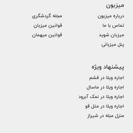
میزبون
درباره میزبون
مجله گردشگری
تماس با ما
قوانین میزبان
میزبان شوید
قوانین میهمان
پنل میزبانی
پیشنهاد ویژه
اجاره ویلا در فشم
اجاره ویلا در ماسال
اجاره ویلا در نمک آبرود
اجاره ویلا در متل قو
منزل مبله در شیراز