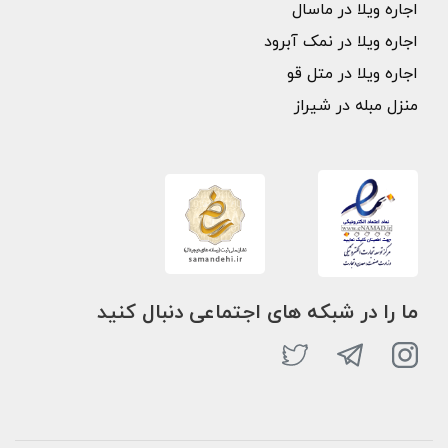
اجاره ویلا در ماسال
اجاره ویلا در نمک آبرود
اجاره ویلا در متل قو
منزل مبله در شیراز
ما را در شبکه های اجتماعی دنبال کنید