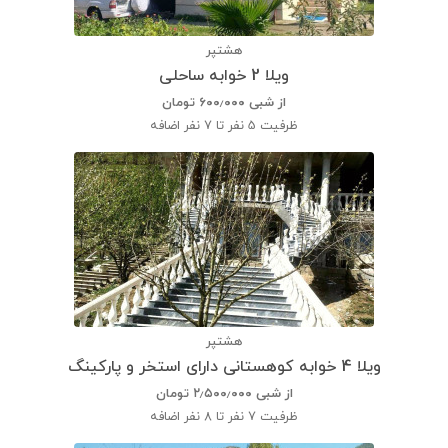
هشتپر
ویلا 2 خوابه ساحلی
از شبی
۶۰۰٫۰۰۰
تومان
ظرفیت
5 نفر تا 7 نفر اضافه
هشتپر
ویلا 4 خوابه کوهستانی دارای استخر و پارکینگ
از شبی
۲٫۵۰۰٫۰۰۰
تومان
ظرفیت
7 نفر تا 8 نفر اضافه