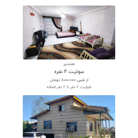
هشتپر
سوئیت 2 نفره
از شبی
۸۰۰٫۰۰۰
تومان
ظرفیت
2 نفر تا 2 نفر اضافه