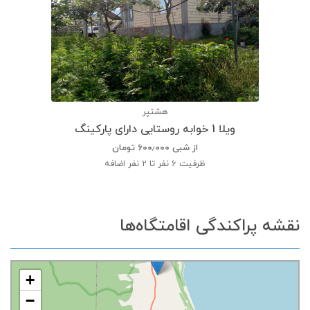
هشتپر
ویلا 1 خوابه روستایی دارای پارکینگ
از شبی
۶۰۰٫۰۰۰
تومان
ظرفیت
6 نفر تا 2 نفر اضافه
نقشه پراکندگی اقامتگاه‌ها
+
−