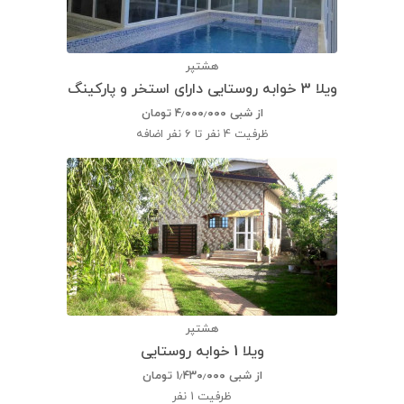
هشتپر
ویلا 3 خوابه روستایی دارای استخر و پارکینگ
از شبی
۴٫۰۰۰٫۰۰۰
تومان
ظرفیت
4 نفر تا 6 نفر اضافه
هشتپر
ویلا 1 خوابه روستایی
از شبی
۱٫۴۳۰٫۰۰۰
تومان
ظرفیت
1 نفر