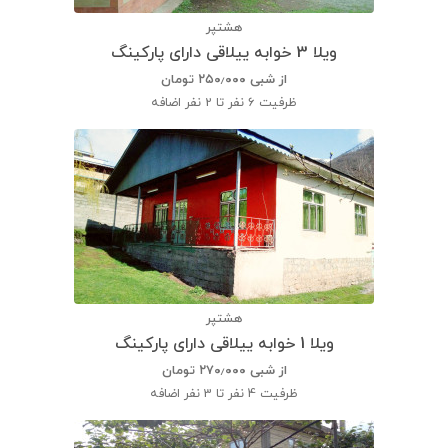
هشتپر
ویلا 3 خوابه ییلاقی دارای پارکینگ
از شبی
۲۵۰٫۰۰۰
تومان
ظرفیت
6 نفر تا 2 نفر اضافه
هشتپر
ویلا 1 خوابه ییلاقی دارای پارکینگ
از شبی
۲۷۰٫۰۰۰
تومان
ظرفیت
4 نفر تا 3 نفر اضافه