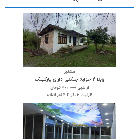
هشتپر
ویلا 2 خوابه جنگلی دارای پارکینگ
از شبی
۷۰۰٫۰۰۰
تومان
ظرفیت
4 نفر تا 3 نفر اضافه