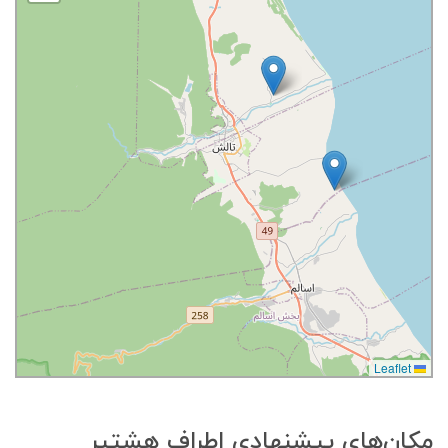
Leaflet
مکان‌های پیشنهادی اطراف هشتپر