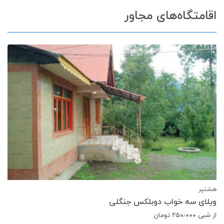
اقامتگاه‌های مجاور
هشتپر
ویلای سه خواب دوبلکس جنگلی
از شبی
۲۵۰٫۰۰۰
تومان