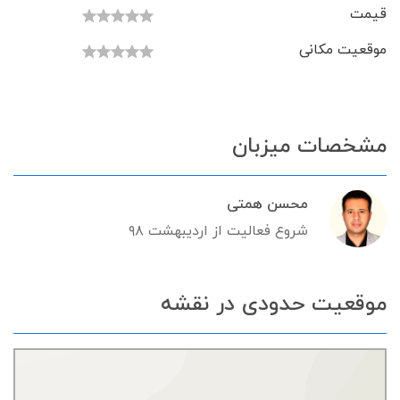
قیمت
موقعیت مکانی
مشخصات میزبان
محسن همتی
شروع فعالیت از اردیبهشت ۹۸
موقعیت حدودی در نقشه