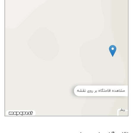
مشاهده اقامتگاه بر روی نقشه