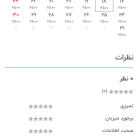
23
22
21
20
19
17
18
2500
2500
2500
2500
2500
2500
2500
30
29
28
27
26
25
24
2500
2500
2500
2500
2500
2500
2500
6
5
4
3
2
1
31
2500
نظرات
0 نظر
(0)
تمیزی
برخورد میزبان
صحت اطلاعات