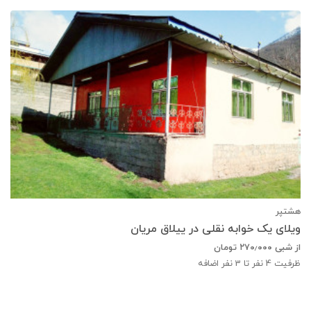
هشتپر
ویلای یک خوابه نقلی در ییلاق مریان
از شبی
۲۷۰٫۰۰۰
تومان
ظرفیت
4
نفر تا 3 نفر اضافه