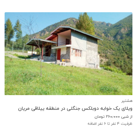
هشتپر
ویلای یک خوابه دوبلکس جنگلی در منطقه ییلاقی مریان
از شبی
۲۶۰٫۰۰۰
تومان
ظرفیت
4
نفر تا 6 نفر اضافه