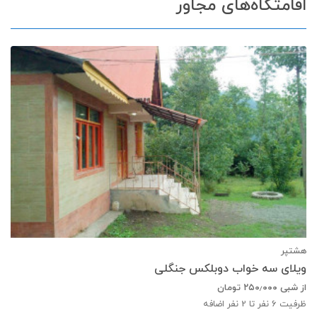
اقامتگاه‌های مجاور
هشتپر
ویلای سه خواب دوبلکس جنگلی
از شبی
۲۵۰٫۰۰۰
تومان
ظرفیت
6
نفر تا 2 نفر اضافه