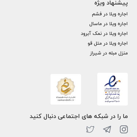
پیشنهاد ویژه
اجاره ویلا در فشم
اجاره ویلا در ماسال
اجاره ویلا در نمک آبرود
اجاره ویلا در متل قو
منزل مبله در شیراز
ما را در شبکه های اجتماعی دنبال کنید